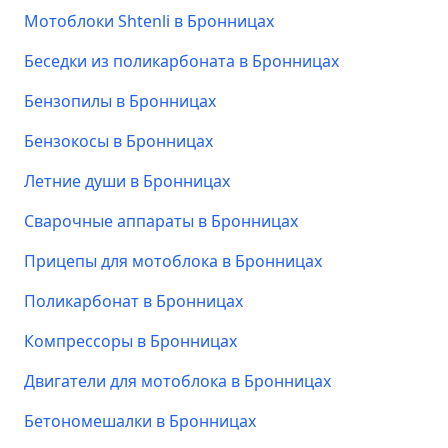
Мотоблоки Shtenli в Бронницах
Беседки из поликарбоната в Бронницах
Бензопилы в Бронницах
Бензокосы в Бронницах
Летние души в Бронницах
Сварочные аппараты в Бронницах
Прицепы для мотоблока в Бронницах
Поликарбонат в Бронницах
Компрессоры в Бронницах
Двигатели для мотоблока в Бронницах
Бетономешалки в Бронницах