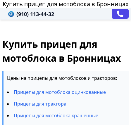
Купить прицеп для мотоблока в Бронницах
(910) 113-44-32
Купить прицеп для
мотоблока в Бронницах
Цены на прицепы для мотоблоков и тракторов:
Прицепы для мотоблока оцинкованные
Прицепы для трактора
Прицепы для мотоблока крашенные