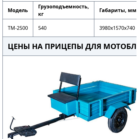
Грузоподъемность,
Модель
Габариты, мм
кг
ТМ-2500
540
3980x1570x740
ЦЕНЫ НА ПРИЦЕПЫ ДЛЯ МОТОБЛ