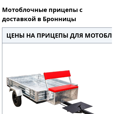
Мотоблочные прицепы с
доставкой в Бронницы
ЦЕНЫ НА ПРИЦЕПЫ ДЛЯ МОТОБЛ