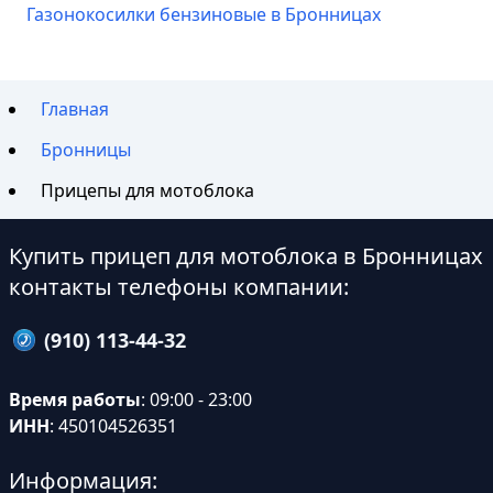
Газонокосилки бензиновые в Бронницах
Главная
Бронницы
Прицепы для мотоблока
Купить прицеп для мотоблока в Бронницах
контакты телефоны компании:
(910) 113-44-32
Время работы
: 09:00 - 23:00
ИНН
: 450104526351
Информация: