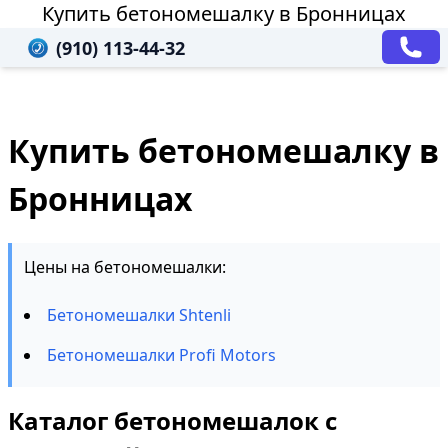
Купить бетономешалку в Бронницах
(910) 113-44-32
Купить бетономешалку в
Бронницах
Цены на бетономешалки:
Бетономешалки Shtenli
Бетономешалки Profi Motors
Каталог бетономешалок с