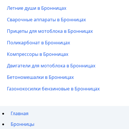
Летние души в Бронницах
Сварочные аппараты в Бронницах
Прицепы для мотоблока в Бронницах
Поликарбонат в Бронницах
Компрессоры в Бронницах
Двигатели для мотоблока в Бронницах
Бетономешалки в Бронницах
Газонокосилки бензиновые в Бронницах
Главная
Бронницы