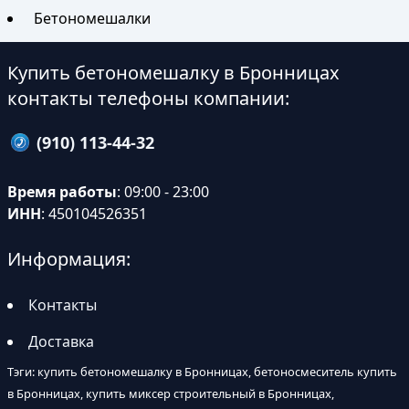
Бетономешалки
Купить бетономешалку в Бронницах
контакты телефоны компании:
(910) 113-44-32
Время работы
: 09:00 - 23:00
ИНН
: 450104526351
Информация:
Контакты
Доставка
Тэги: купить бетономешалку в Бронницах, бетоносмеситель купить
в Бронницах, купить миксер строительный в Бронницах,