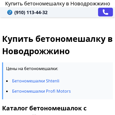
Купить бетономешалку в Новодрожжино
(910) 113-44-32
Купить бетономешалку в
Новодрожжино
Цены на бетономешалки:
Бетономешалки Shtenli
Бетономешалки Profi Motors
Каталог бетономешалок с