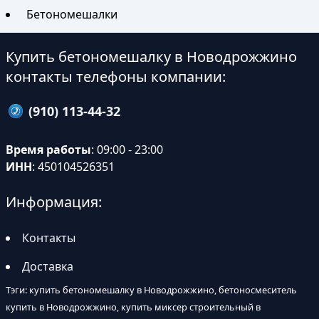
Бетономешалки
Купить бетономешалку в Новодрожжино
контакты телефоны компании:
(910) 113-44-32
Время работы
: 09:00 - 23:00
ИНН
: 450104526351
Информация:
Контакты
Доставка
Тэги: купить бетономешалку в Новодрожжино, бетоносмеситель
купить в Новодрожжино, купить миксер строительный в