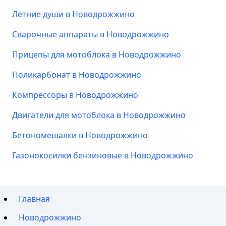
Летние души в Новодрожжино
Сварочные аппараты в Новодрожжино
Прицепы для мотоблока в Новодрожжино
Поликарбонат в Новодрожжино
Компрессоры в Новодрожжино
Двигатели для мотоблока в Новодрожжино
Бетономешалки в Новодрожжино
Газонокосилки бензиновые в Новодрожжино
Главная
Новодрожжино