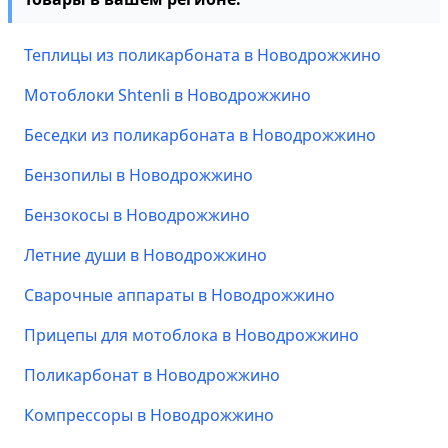
Теплицы из поликарбоната в Новодрожжино
Мотоблоки Shtenli в Новодрожжино
Беседки из поликарбоната в Новодрожжино
Бензопилы в Новодрожжино
Бензокосы в Новодрожжино
Летние души в Новодрожжино
Сварочные аппараты в Новодрожжино
Прицепы для мотоблока в Новодрожжино
Поликарбонат в Новодрожжино
Компрессоры в Новодрожжино