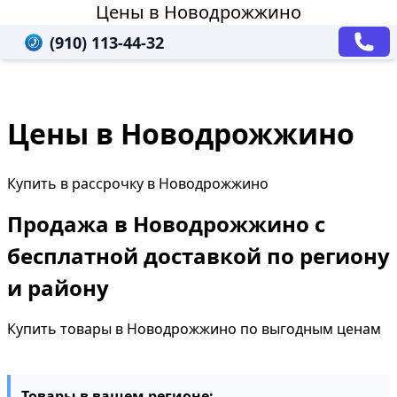
Цены в Новодрожжино
(910) 113-44-32
Цены в Новодрожжино
Купить в рассрочку в Новодрожжино
Продажа в Новодрожжино с
бесплатной доставкой по региону
и району
Купить товары в Новодрожжино по выгодным ценам
Товары в вашем регионе: