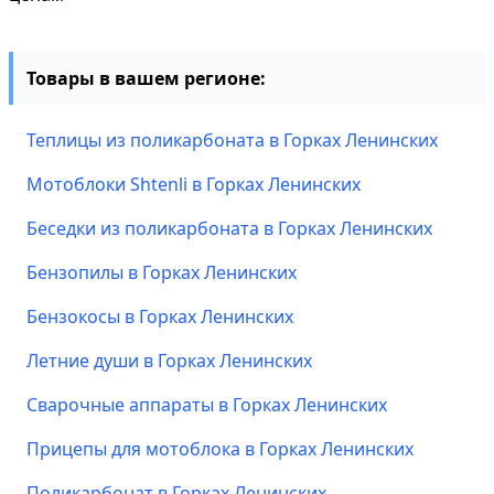
Товары в вашем регионе:
Теплицы из поликарбоната в Горках Ленинских
Мотоблоки Shtenli в Горках Ленинских
Беседки из поликарбоната в Горках Ленинских
Бензопилы в Горках Ленинских
Бензокосы в Горках Ленинских
Летние души в Горках Ленинских
Сварочные аппараты в Горках Ленинских
Прицепы для мотоблока в Горках Ленинских
Поликарбонат в Горках Ленинских