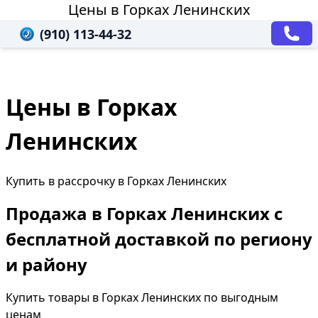
Цены в Горках Ленинских
(910) 113-44-32
Цены в Горках
Ленинских
Купить в рассрочку в Горках Ленинских
Продажа в Горках Ленинских с
бесплатной доставкой по региону
и району
Купить товары в Горках Ленинских по выгодным
ценам