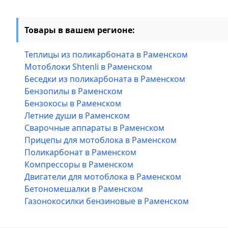
Товары в вашем регионе:
Теплицы из поликарбоната в Раменском
Мотоблоки Shtenli в Раменском
Беседки из поликарбоната в Раменском
Бензопилы в Раменском
Бензокосы в Раменском
Летние души в Раменском
Сварочные аппараты в Раменском
Прицепы для мотоблока в Раменском
Поликарбонат в Раменском
Компрессоры в Раменском
Двигатели для мотоблока в Раменском
Бетономешалки в Раменском
Газонокосилки бензиновые в Раменском