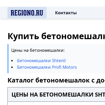
Контакты
Купить бетономешал
Цены на бетономешалки:
Бетономешалки Shtenli
Бетономешалки Profi Motors
Каталог бетономешалок с до
ЦЕНЫ НА БЕТОНОМЕШАЛКИ SHT