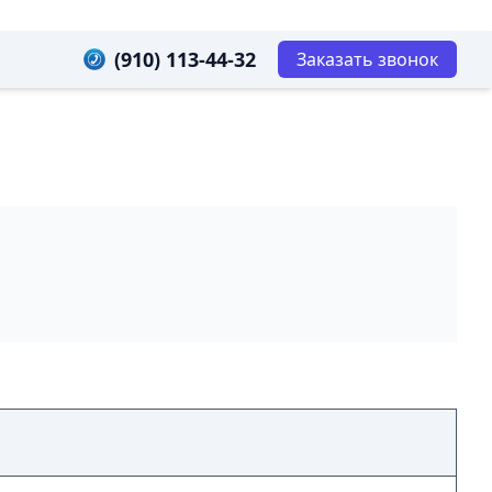
(910) 113-44-32
Заказать звонок