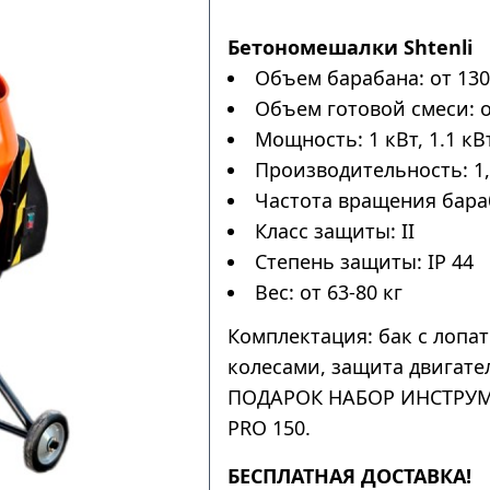
Бетономешалки Shtenli
Объем барабана: от 130
Объем готовой смеси: о
Мощность: 1 кВт, 1.1 кВт
Производительность: 1,
Частота вращения бараб
Класс защиты: II
Степень защиты: IP 44
Вес: от 63-80 кг
Комплектация: бак с лопат
колесами, защита двигате
ПОДАРОК НАБОР ИНСТРУМЕНТ
PRO 150.
БЕСПЛАТНАЯ ДОСТАВКА!