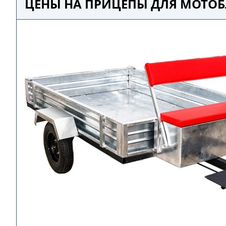
ЦЕНЫ НА ПРИЦЕПЫ ДЛЯ МОТОБ