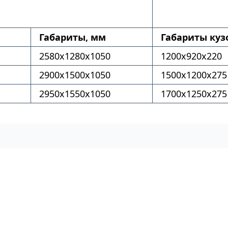
Габариты, мм
Габариты куз
2580x1280x1050
1200x920x220
2900x1500x1050
1500x1200x275
2950x1550x1050
1700x1250x275