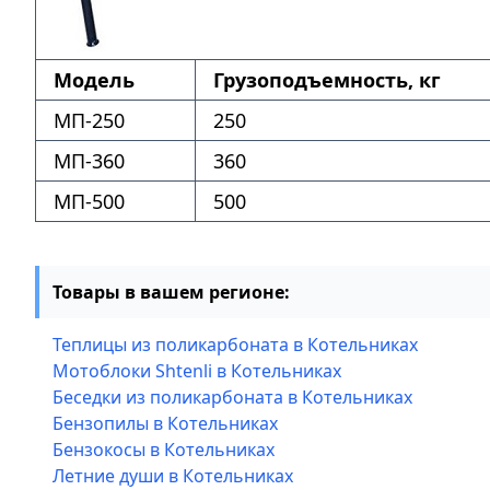
Модель
Грузоподъемность, кг
МП-250
250
МП-360
360
МП-500
500
Товары в вашем регионе:
Теплицы из поликарбоната в Котельниках
Мотоблоки Shtenli в Котельниках
Беседки из поликарбоната в Котельниках
Бензопилы в Котельниках
Бензокосы в Котельниках
Летние души в Котельниках