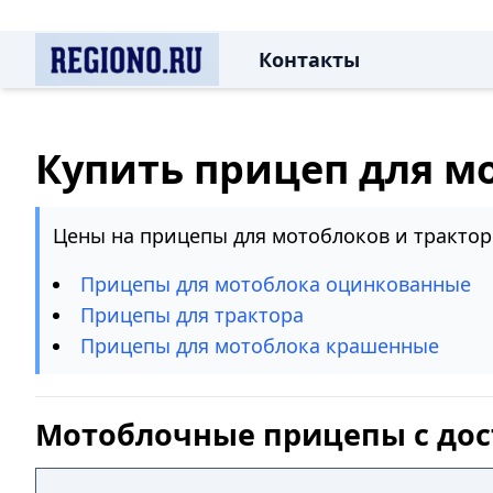
Контакты
Купить прицеп для м
Цены на прицепы для мотоблоков и трактор
Прицепы для мотоблока оцинкованные
Прицепы для трактора
Прицепы для мотоблока крашенные
Мотоблочные прицепы с дос