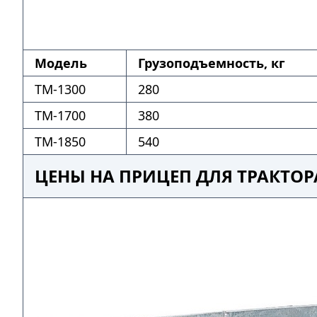
Модель
Грузоподъемность, кг
ТМ-1300
280
ТМ-1700
380
ТМ-1850
540
ЦЕНЫ НА ПРИЦЕП ДЛЯ ТРАКТОР