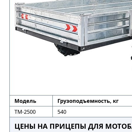
Модель
Грузоподъемность, кг
ТМ-2500
540
ЦЕНЫ НА ПРИЦЕПЫ ДЛЯ МОТОБ