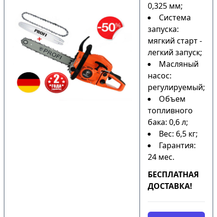
0,325 мм;
Система
запуска:
мягкий старт -
легкий запуск;
Масляный
насос:
регулируемый;
Объем
топливного
бака: 0,6 л;
Вес: 6,5 кг;
Гарантия:
24 мес.
БЕСПЛАТНАЯ
ДОСТАВКА!