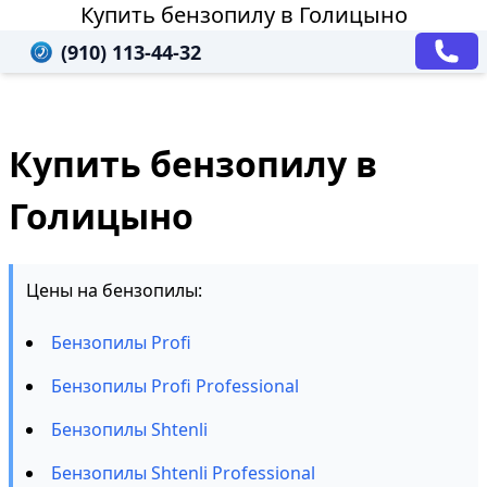
Купить бензопилу в Голицыно
(910) 113-44-32
Купить бензопилу в
Голицыно
Цены на бензопилы:
Бензопилы Profi
Бензопилы Profi Professional
Бензопилы Shtenli
Бензопилы Shtenli Professional