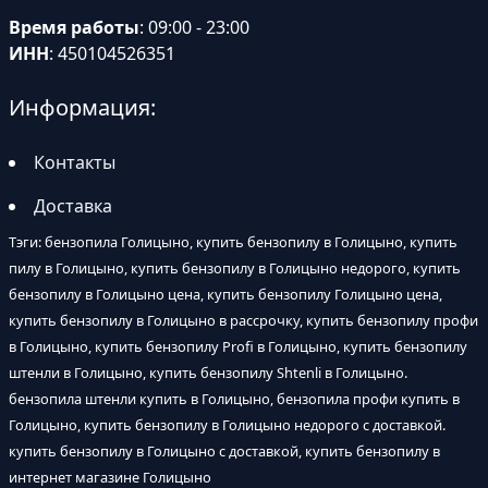
Время работы
: 09:00 - 23:00
ИНН
: 450104526351
Информация:
Контакты
Доставка
Тэги: бензопила Голицыно, купить бензопилу в Голицыно, купить
пилу в Голицыно, купить бензопилу в Голицыно недорого, купить
бензопилу в Голицыно цена, купить бензопилу Голицыно цена,
купить бензопилу в Голицыно в рассрочку, купить бензопилу профи
в Голицыно, купить бензопилу Profi в Голицыно, купить бензопилу
штенли в Голицыно, купить бензопилу Shtenli в Голицыно.
бензопила штенли купить в Голицыно, бензопила профи купить в
Голицыно, купить бензопилу в Голицыно недорого с доставкой.
купить бензопилу в Голицыно с доставкой, купить бензопилу в
интернет магазине Голицыно