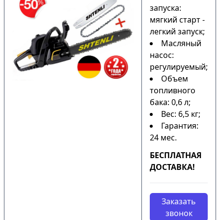
запуска:
мягкий старт -
легкий запуск;
Масляный
насос:
регулируемый;
Объем
топливного
бака: 0,6 л;
Вес: 6,5 кг;
Гарантия:
24 мес.
БЕСПЛАТНАЯ
ДОСТАВКА!
Заказать
звонок