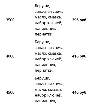
Беруши,
запасная свеча,
масло, смазка,
3500
396 руб.
набор ключей,
напильник,
перчатки.
Беруши,
запасная свеча,
масло, смазка,
4000
416 руб.
набор ключей,
напильник,
перчатки.
Беруши,
запасная свеча,
масло, смазка,
4500
440 руб.
набор ключей,
напильник,