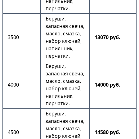
напильник,
перчатки.
Беруши,
запасная свеча,
масло, смазка,
3500
13070 руб.
набор ключей,
напильник,
перчатки.
Беруши,
запасная свеча,
масло, смазка,
4000
14000 руб.
набор ключей,
напильник,
перчатки.
Беруши,
запасная свеча,
масло, смазка,
4500
14580 руб.
набор ключей,