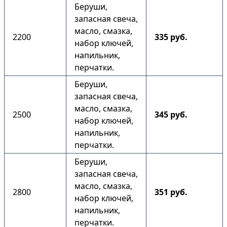
Беруши,
запасная свеча,
масло, смазка,
2200
335 руб.
набор ключей,
напильник,
перчатки.
Беруши,
запасная свеча,
масло, смазка,
2500
345 руб.
набор ключей,
напильник,
перчатки.
Беруши,
запасная свеча,
масло, смазка,
2800
351 руб.
набор ключей,
напильник,
перчатки.