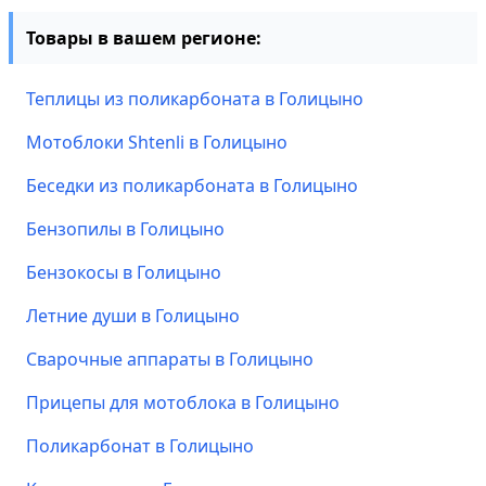
Товары в вашем регионе:
Теплицы из поликарбоната в Голицыно
Мотоблоки Shtenli в Голицыно
Беседки из поликарбоната в Голицыно
Бензопилы в Голицыно
Бензокосы в Голицыно
Летние души в Голицыно
Сварочные аппараты в Голицыно
Прицепы для мотоблока в Голицыно
Поликарбонат в Голицыно