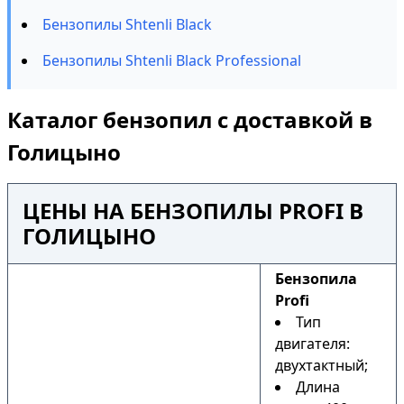
Бензопилы Shtenli Black
Бензопилы Shtenli Black Professional
Каталог бензопил с доставкой в
Голицыно
ЦЕНЫ НА БЕНЗОПИЛЫ PROFI В
ГОЛИЦЫНО
Бензопила
Profi
Тип
двигателя:
двухтактный;
Длина