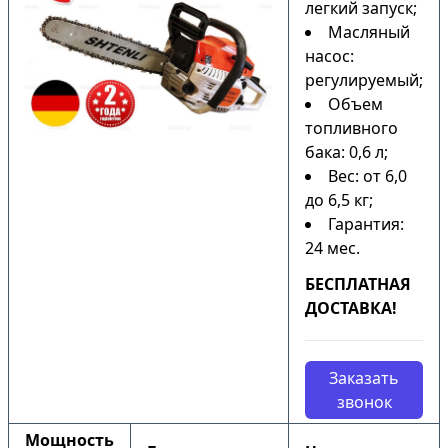
легкий запуск;
Масляный
насос:
регулируемый;
Объем
топливного
бака: 0,6 л;
Вес: от 6,0
до 6,5 кг;
Гарантия:
24 мес.
БЕСПЛАТНАЯ
ДОСТАВКА!
Заказать
звонок
Мощность