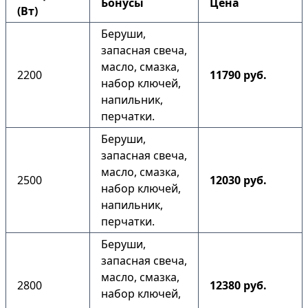
Бонусы
Цена
(Вт)
Беруши,
запасная свеча,
масло, смазка,
2200
11790 руб.
набор ключей,
напильник,
перчатки.
Беруши,
запасная свеча,
масло, смазка,
2500
12030 руб.
набор ключей,
напильник,
перчатки.
Беруши,
запасная свеча,
масло, смазка,
2800
12380 руб.
набор ключей,