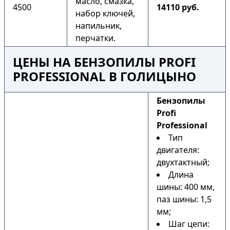
масло, смазка,
4500
14110 руб.
набор ключей,
напильник,
перчатки.
ЦЕНЫ НА БЕНЗОПИЛЫ PROFI
PROFESSIONAL В ГОЛИЦЫНО
Бензопилы
Profi
Professional
Тип
двигателя:
двухтактный;
Длина
шины: 400 мм,
паз шины: 1,5
мм;
Шаг цепи: