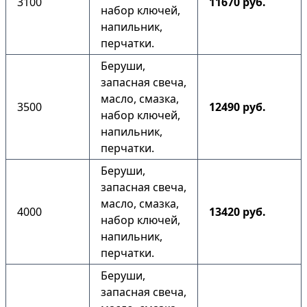
3100
11670 руб.
набор ключей,
напильник,
перчатки.
Беруши,
запасная свеча,
масло, смазка,
3500
12490 руб.
набор ключей,
напильник,
перчатки.
Беруши,
запасная свеча,
масло, смазка,
4000
13420 руб.
набор ключей,
напильник,
перчатки.
Беруши,
запасная свеча,