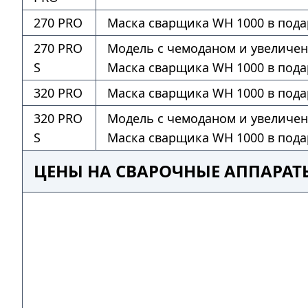
270 PRO
Маска сварщика WH 1000 в пода
270 PRO
Модель с чемоданом и увеличе
S
Маска сварщика WH 1000 в пода
320 PRO
Маска сварщика WH 1000 в пода
320 PRO
Модель с чемоданом и увеличе
S
Маска сварщика WH 1000 в пода
ЦЕНЫ НА СВАРОЧНЫЕ АППАРАТЫ