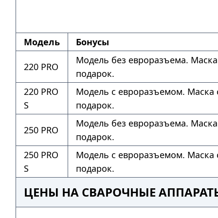
Модель
Бонусы
Модель без евроразъема. Маска
220 PRO
подарок.
220 PRO
Модель с евроразъемом. Маска 
S
подарок.
Модель без евроразъема. Маска
250 PRO
подарок.
250 PRO
Модель с евроразъемом. Маска 
S
подарок.
ЦЕНЫ НА СВАРОЧНЫЕ АППАРАТ