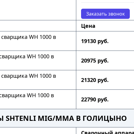
Заказать звонок
Цена
 сварщика WH 1000 в
19130 руб.
сварщика WH 1000 в
20975 руб.
 сварщика WH 1000 в
21320 руб.
сварщика WH 1000 в
22790 руб.
Ы SHTENLI MIG/MMA В ГОЛИЦЫНО
Cварочный аппара