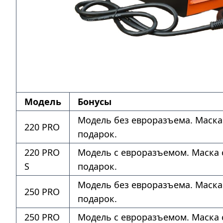
Модель
Бонусы
Модель без евроразъема. Маска
220 PRO
подарок.
220 PRO
Модель с евроразъемом. Маска 
S
подарок.
Модель без евроразъема. Маска
250 PRO
подарок.
250 PRO
Модель с евроразъемом. Маска 