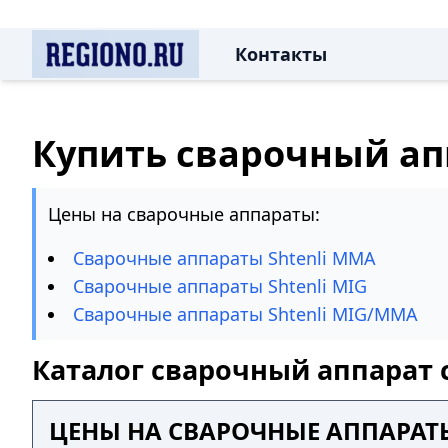
Контакты
Купить сварочный ап
Цены на сварочные аппараты:
Сварочные аппараты Shtenli MMA
Сварочные аппараты Shtenli MIG
Сварочные аппараты Shtenli MIG/MMA
Каталог сварочный аппарат 
ЦЕНЫ НА СВАРОЧНЫЕ АППАРАТ