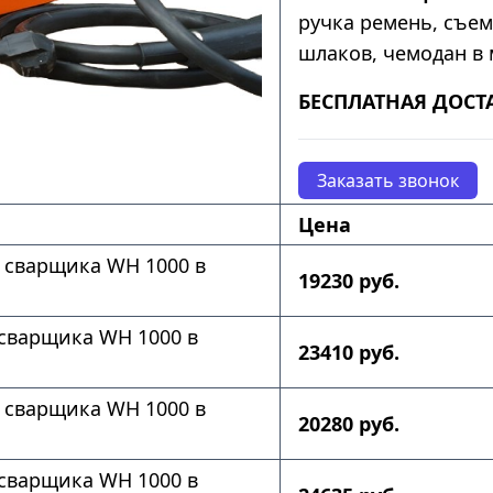
ручка ремень, съе
шлаков, чемодан в 
БЕСПЛАТНАЯ ДОСТ
Заказать звонок
Цена
 сварщика WH 1000 в
19230 руб.
сварщика WH 1000 в
23410 руб.
 сварщика WH 1000 в
20280 руб.
сварщика WH 1000 в