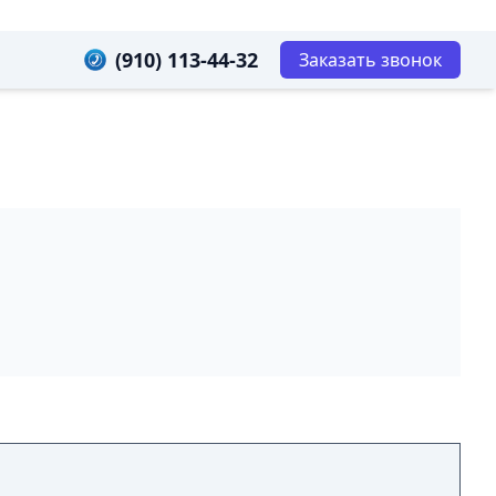
(910) 113-44-32
Заказать звонок