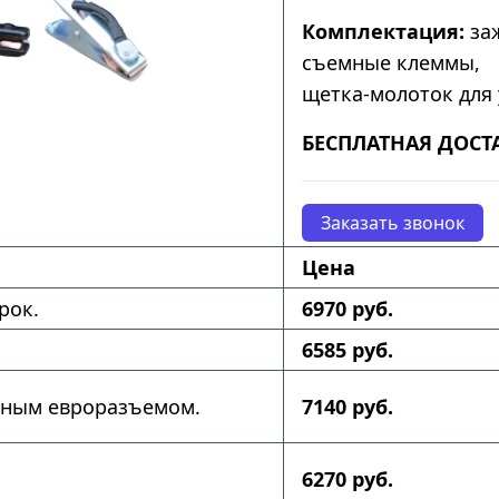
Комплектация:
заж
съемные клеммы,
щетка-молоток для 
БЕСПЛАТНАЯ ДОСТ
Заказать звонок
Цена
рок.
6970 руб.
6585 руб.
нным евроразъемом.
7140 руб.
6270 руб.