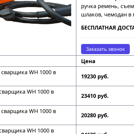
ручка ремень, съе
шлаков, чемодан в 
БЕСПЛАТНАЯ ДОСТ
Заказать звонок
Цена
 сварщика WH 1000 в
19230 руб.
сварщика WH 1000 в
23410 руб.
 сварщика WH 1000 в
20280 руб.
сварщика WH 1000 в