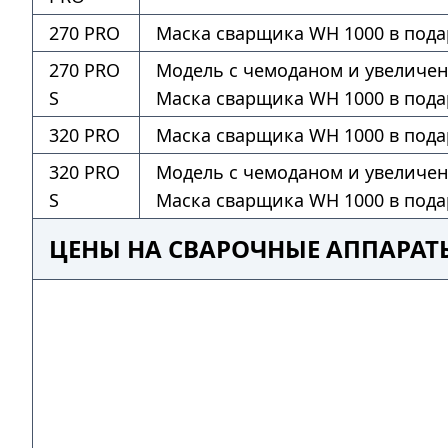
270 PRO
Маска сварщика WH 1000 в пода
270 PRO
Модель с чемоданом и увеличе
S
Маска сварщика WH 1000 в пода
320 PRO
Маска сварщика WH 1000 в пода
320 PRO
Модель с чемоданом и увеличе
S
Маска сварщика WH 1000 в пода
ЦЕНЫ НА СВАРОЧНЫЕ АППАРАТЫ