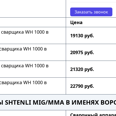
Заказать звонок
Цена
 сварщика WH 1000 в
19130 руб.
сварщика WH 1000 в
20975 руб.
 сварщика WH 1000 в
21320 руб.
сварщика WH 1000 в
22790 руб.
Ы SHTENLI MIG/MMA В ИМЕНЯХ ВОР
Cварочный аппара