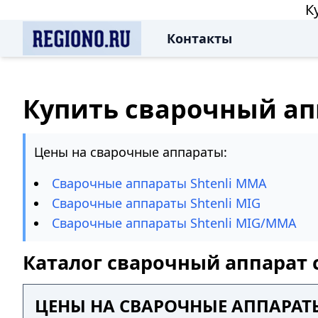
К
Контакты
Купить сварочный ап
Цены на сварочные аппараты:
Сварочные аппараты Shtenli MMA
Сварочные аппараты Shtenli MIG
Сварочные аппараты Shtenli MIG/MMA
Каталог сварочный аппарат 
ЦЕНЫ НА СВАРОЧНЫЕ АППАРАТ