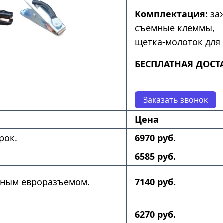
Комплектация:
заж
съемные клеммы,
щетка-молоток для 
БЕСПЛАТНАЯ ДОСТ
Заказать звонок
Цена
рок.
6970 руб.
6585 руб.
нным евроразъемом.
7140 руб.
6270 руб.