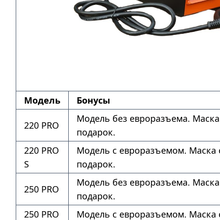
Модель
Бонусы
Модель без евроразъема. Маска
220 PRO
подарок.
220 PRO
Модель с евроразъемом. Маска 
S
подарок.
Модель без евроразъема. Маска
250 PRO
подарок.
250 PRO
Модель с евроразъемом. Маска 