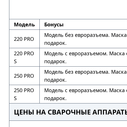
Модель
Бонусы
Модель без евроразъема. Маска
220 PRO
подарок.
220 PRO
Модель с евроразъемом. Маска 
S
подарок.
Модель без евроразъема. Маска
250 PRO
подарок.
250 PRO
Модель с евроразъемом. Маска 
S
подарок.
ЦЕНЫ НА СВАРОЧНЫЕ АППАРАТ