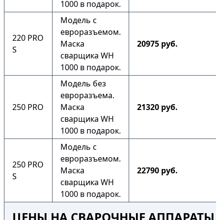
1000 в подарок.
Модель с
евроразъемом.
220 PRO
Маска
20975 руб.
S
сварщика WH
1000 в подарок.
Модель без
евроразъема.
250 PRO
Маска
21320 руб.
сварщика WH
1000 в подарок.
Модель с
евроразъемом.
250 PRO
Маска
22790 руб.
S
сварщика WH
1000 в подарок.
ЦЕНЫ НА СВАРОЧНЫЕ АППАРАТЫ