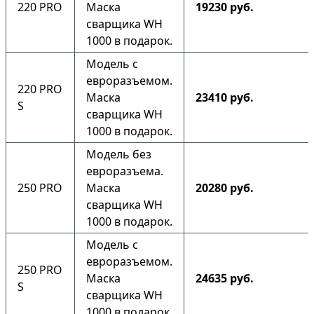
220 PRO
Маска
19230 руб.
сварщика WH
1000 в подарок.
Модель с
евроразъемом.
220 PRO
Маска
23410 руб.
S
сварщика WH
1000 в подарок.
Модель без
евроразъема.
250 PRO
Маска
20280 руб.
сварщика WH
1000 в подарок.
Модель с
евроразъемом.
250 PRO
Маска
24635 руб.
S
сварщика WH
1000 в подарок.