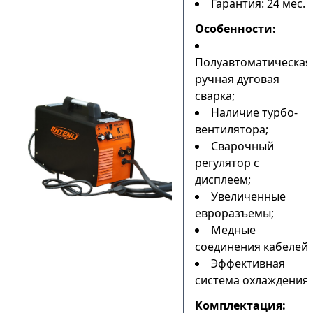
Гарантия: 24 мес.
Особенности:
Полуавтоматическая
ручная дуговая
сварка;
Наличие турбо-
вентилятора;
Сварочный
регулятор с
дисплеем;
Увеличенные
евроразъемы;
Медные
соединения кабелей;
Эффективная
система охлаждения.
Комплектация: