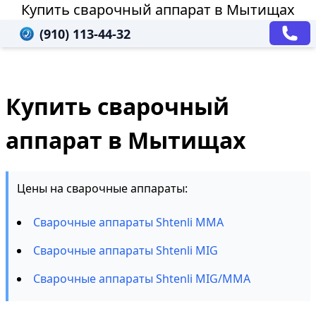
Купить сварочный аппарат в Мытищах
(910) 113-44-32
Купить сварочный
аппарат в Мытищах
Цены на сварочные аппараты:
Сварочные аппараты Shtenli MMA
Сварочные аппараты Shtenli MIG
Сварочные аппараты Shtenli MIG/MMA