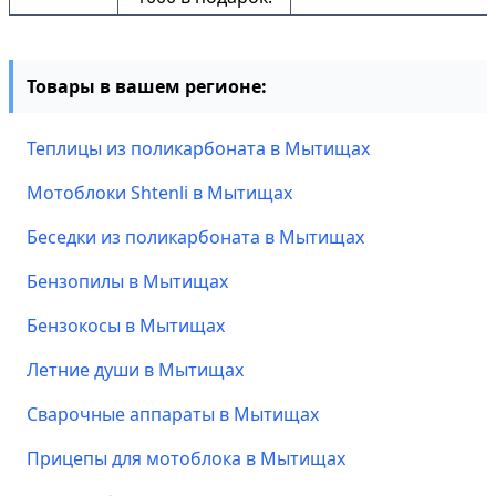
Товары в вашем регионе:
Теплицы из поликарбоната в Мытищах
Мотоблоки Shtenli в Мытищах
Беседки из поликарбоната в Мытищах
Бензопилы в Мытищах
Бензокосы в Мытищах
Летние души в Мытищах
Сварочные аппараты в Мытищах
Прицепы для мотоблока в Мытищах