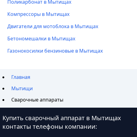
Поликарбонат в Мытищах
Компрессоры в Мытищах
Двигатели для мотоблока в Мытищах
Бетономешалки в Мытищах
Газонокосилки бензиновые в Мытищах
Главная
Мытищи
Сварочные аппараты
Купить сварочный аппарат в Мытищах
контакты телефоны компании: