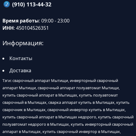
(910) 113-44-32
Время работы
: 09:00 - 23:00
ИНН
: 450104526351
Информация:
Контакты
Доставка
Тэги: сварочный аппарат Мытищи, инверторный сварочный
аппарат Мытищи, сварочный аппарат полуавтомат Мытищи,
купить сварочный аппарат в Мытищах, купить полуавтомат
сварочный в Мытищах, сварка аппарат купить в Мытищах, купить
сварочник в Мытищах, сварочный инвертор купить в Мытищах,
купить сварочный аппарат в Мытищах недорого, купить сварочный
полуавтомат недорого в Мытищах, купить инверторный сварочный
аппарат в Мытищах, купить сварочный инвертор в Мытищах,