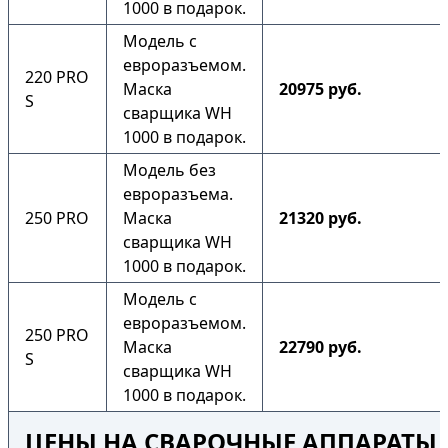
1000 в подарок.
Модель с
евроразъемом.
220 PRO
Маска
20975 руб.
S
сварщика WH
1000 в подарок.
Модель без
евроразъема.
250 PRO
Маска
21320 руб.
сварщика WH
1000 в подарок.
Модель с
евроразъемом.
250 PRO
Маска
22790 руб.
S
сварщика WH
1000 в подарок.
ЦЕНЫ НА СВАРОЧНЫЕ АППАРАТЫ