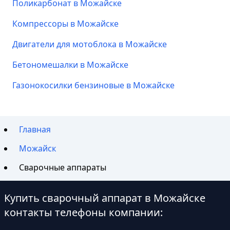
Поликарбонат в Можайске
Компрессоры в Можайске
Двигатели для мотоблока в Можайске
Бетономешалки в Можайске
Газонокосилки бензиновые в Можайске
Главная
Можайск
Сварочные аппараты
Купить сварочный аппарат в Можайске
контакты телефоны компании: