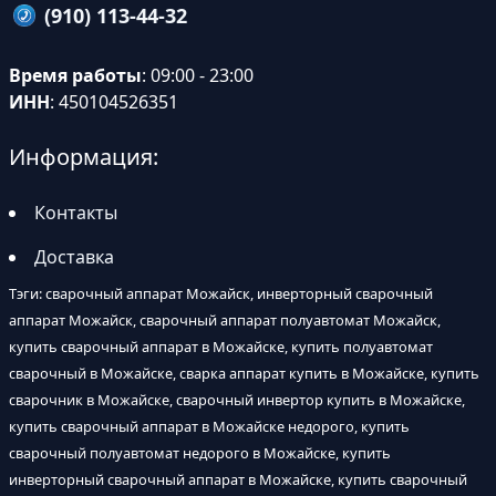
(910) 113-44-32
Время работы
: 09:00 - 23:00
ИНН
: 450104526351
Информация:
Контакты
Доставка
Тэги: сварочный аппарат Можайск, инверторный сварочный
аппарат Можайск, сварочный аппарат полуавтомат Можайск,
купить сварочный аппарат в Можайске, купить полуавтомат
сварочный в Можайске, сварка аппарат купить в Можайске, купить
сварочник в Можайске, сварочный инвертор купить в Можайске,
купить сварочный аппарат в Можайске недорого, купить
сварочный полуавтомат недорого в Можайске, купить
инверторный сварочный аппарат в Можайске, купить сварочный