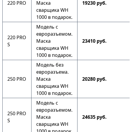
220 PRO
Маска
19230 руб.
сварщика WH
1000 в подарок.
Модель с
евроразъемом.
220 PRO
Маска
23410 руб.
S
сварщика WH
1000 в подарок.
Модель без
евроразъема.
250 PRO
Маска
20280 руб.
сварщика WH
1000 в подарок.
Модель с
евроразъемом.
250 PRO
Маска
24635 руб.
S
сварщика WH
1000 в подарок.