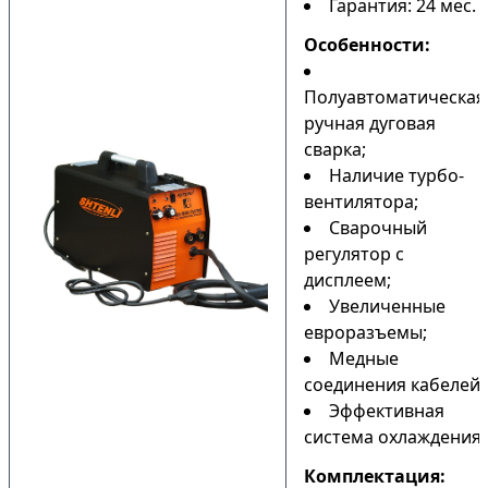
Гарантия: 24 мес.
Особенности:
Полуавтоматическая
ручная дуговая
сварка;
Наличие турбо-
вентилятора;
Сварочный
регулятор с
дисплеем;
Увеличенные
евроразъемы;
Медные
соединения кабелей;
Эффективная
система охлаждения.
Комплектация: