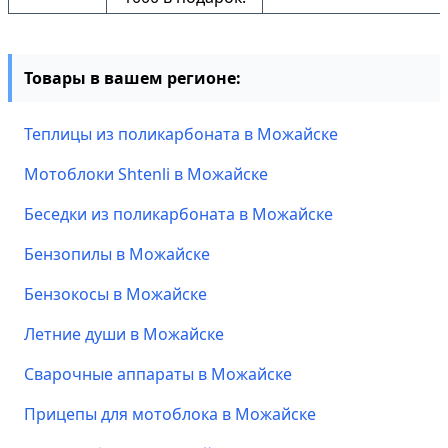
Товары в вашем регионе:
Теплицы из поликарбоната в Можайске
Мотоблоки Shtenli в Можайске
Беседки из поликарбоната в Можайске
Бензопилы в Можайске
Бензокосы в Можайске
Летние души в Можайске
Сварочные аппараты в Можайске
Прицепы для мотоблока в Можайске