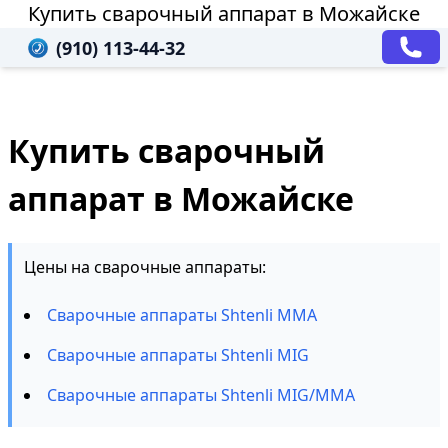
Купить сварочный аппарат в Можайске
(910) 113-44-32
Купить сварочный
аппарат в Можайске
Цены на сварочные аппараты:
Сварочные аппараты Shtenli MMA
Сварочные аппараты Shtenli MIG
Сварочные аппараты Shtenli MIG/MMA