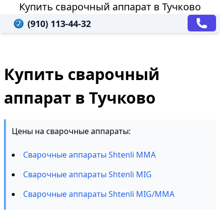
Купить сварочный аппарат в Тучково
(910) 113-44-32
Купить сварочный
аппарат в Тучково
Цены на сварочные аппараты:
Сварочные аппараты Shtenli MMA
Сварочные аппараты Shtenli MIG
Сварочные аппараты Shtenli MIG/MMA