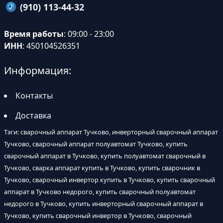
(910) 113-44-32
Время работы
: 09:00 - 23:00
ИНН
: 450104526351
Информация:
Контакты
Доставка
Тэги: сварочный аппарат Тучково, инверторный сварочный аппарат
Тучково, сварочный аппарат полуавтомат Тучково, купить
сварочный аппарат в Тучково, купить полуавтомат сварочный в
Тучково, сварка аппарат купить в Тучково, купить сварочник в
Тучково, сварочный инвертор купить в Тучково, купить сварочный
аппарат в Тучково недорого, купить сварочный полуавтомат
недорого в Тучково, купить инверторный сварочный аппарат в
Тучково, купить сварочный инвертор в Тучково, сварочный