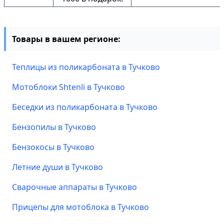
Товары в вашем регионе:
Теплицы из поликарбоната в Тучково
Мотоблоки Shtenli в Тучково
Беседки из поликарбоната в Тучково
Бензопилы в Тучково
Бензокосы в Тучково
Летние души в Тучково
Сварочные аппараты в Тучково
Прицепы для мотоблока в Тучково