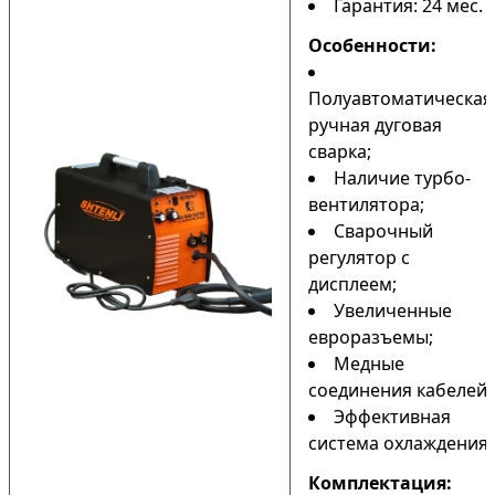
Гарантия: 24 мес.
Особенности:
Полуавтоматическая
ручная дуговая
сварка;
Наличие турбо-
вентилятора;
Сварочный
регулятор с
дисплеем;
Увеличенные
евроразъемы;
Медные
соединения кабелей;
Эффективная
система охлаждения.
Комплектация: