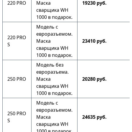
220 PRO
Маска
19230 руб.
сварщика WH
1000 в подарок.
Модель с
евроразъемом.
220 PRO
Маска
23410 руб.
S
сварщика WH
1000 в подарок.
Модель без
евроразъема.
250 PRO
Маска
20280 руб.
сварщика WH
1000 в подарок.
Модель с
евроразъемом.
250 PRO
Маска
24635 руб.
S
сварщика WH
1000 в подарок.