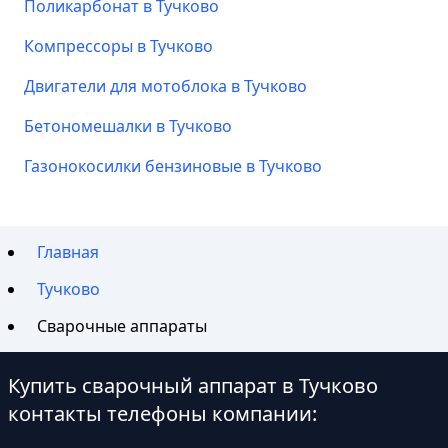
Поликарбонат в Тучково
Компрессоры в Тучково
Двигатели для мотоблока в Тучково
Бетономешалки в Тучково
Газонокосилки бензиновые в Тучково
Главная
Тучково
Сварочные аппараты
Купить сварочный аппарат в Тучково
контакты телефоны компании: