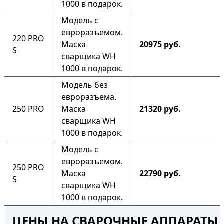
1000 в подарок.
Модель с
евроразъемом.
220 PRO
Маска
20975 руб.
S
сварщика WH
1000 в подарок.
Модель без
евроразъема.
250 PRO
Маска
21320 руб.
сварщика WH
1000 в подарок.
Модель с
евроразъемом.
250 PRO
Маска
22790 руб.
S
сварщика WH
1000 в подарок.
ЦЕНЫ НА СВАРОЧНЫЕ АППАРАТЫ