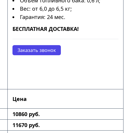
Объем топливного бака: 0,6 л;
Вес: от 6,0 до 6,5 кг;
Гарантия: 24 мес.
БЕСПЛАТНАЯ ДОСТАВКА!
Заказать звонок
Цена
10860 руб.
11670 руб.