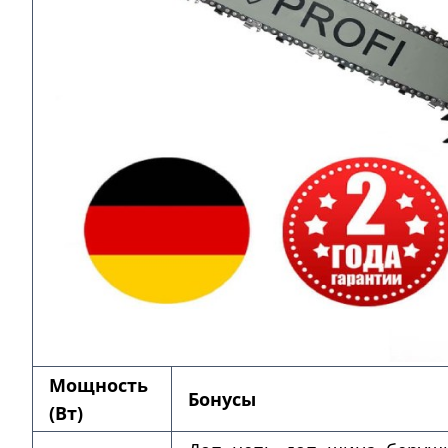
Мощность
Бонусы
(Вт)