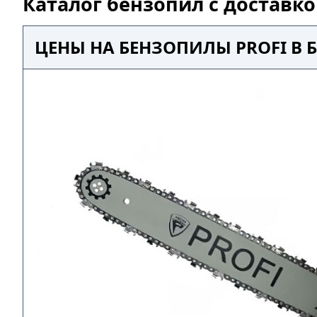
Каталог бензопил с доставк
ЦЕНЫ НА БЕНЗОПИЛЫ PROFI В