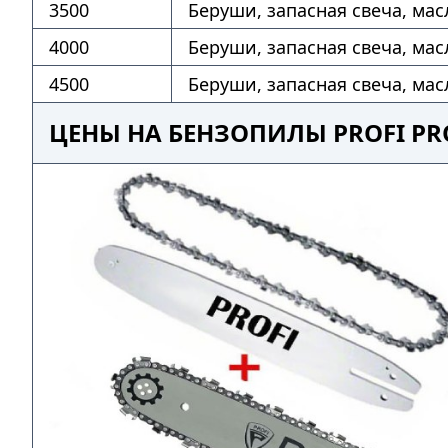
3500
Беруши, запасная свеча, мас
4000
Беруши, запасная свеча, мас
4500
Беруши, запасная свеча, мас
ЦЕНЫ НА БЕНЗОПИЛЫ PROFI PR