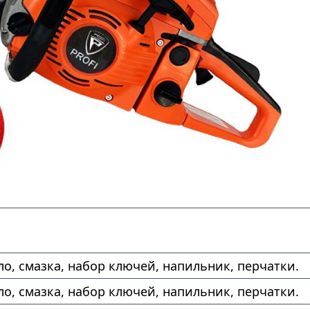
ло, смазка, набор ключей, напильник, перчатки.
ло, смазка, набор ключей, напильник, перчатки.