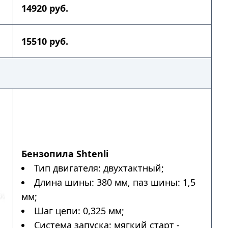
14920 руб.
15510 руб.
Бензопила Shtenli
Тип двигателя: двухтактный;
Длина шины: 380 мм, паз шины: 1,5
мм;
Шаг цепи: 0,325 мм;
Система запуска: мягкий старт -