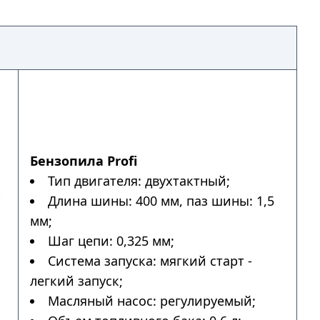
Бензопила Profi
Тип двигателя: двухтактный;
Длина шины: 400 мм, паз шины: 1,5
мм;
Шаг цепи: 0,325 мм;
Система запуска: мягкий старт -
легкий запуск;
Масляный насос: регулируемый;