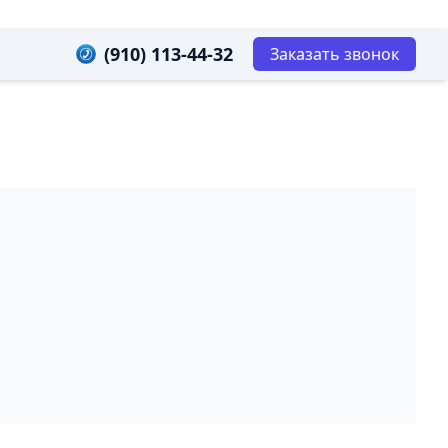
(910) 113-44-32
Заказать звонок