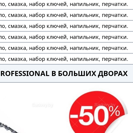
ло, смазка, набор ключей, напильник, перчатки.
ло, смазка, набор ключей, напильник, перчатки.
ло, смазка, набор ключей, напильник, перчатки.
ло, смазка, набор ключей, напильник, перчатки.
ло, смазка, набор ключей, напильник, перчатки.
ло, смазка, набор ключей, напильник, перчатки.
PROFESSIONAL В БОЛЬШИХ ДВОРАХ