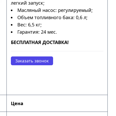
легкий запуск;
Масляный насос: регулируемый;
Объем топливного бака: 0,6 л;
Вес: 6,5 кг;
Гарантия: 24 мес.
БЕСПЛАТНАЯ ДОСТАВКА!
Заказать звонок
Цена