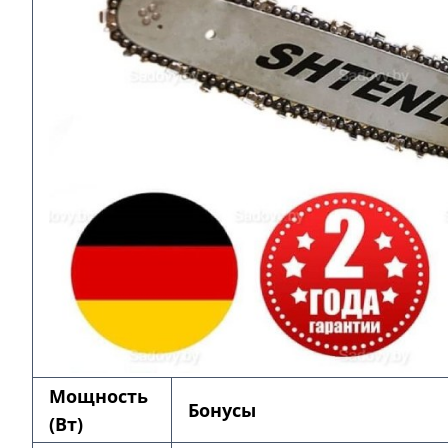
Мощность
Бонусы
(Вт)