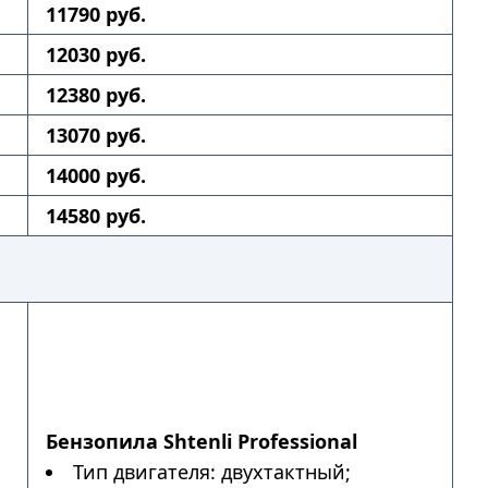
11790 руб.
12030 руб.
12380 руб.
13070 руб.
14000 руб.
14580 руб.
Бензопила Shtenli Professional
Тип двигателя: двухтактный;