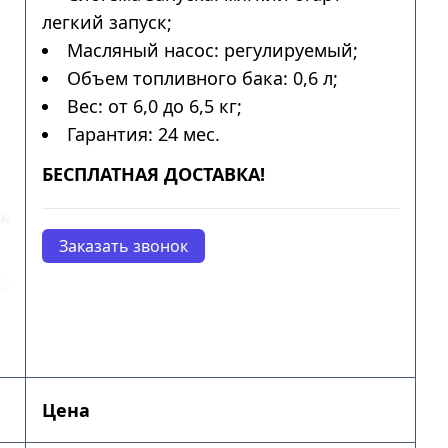
легкий запуск;
Масляный насос: регулируемый;
Объем топливного бака: 0,6 л;
Вес: от 6,0 до 6,5 кг;
Гарантия: 24 мес.
БЕСПЛАТНАЯ ДОСТАВКА!
Заказать звонок
Цена