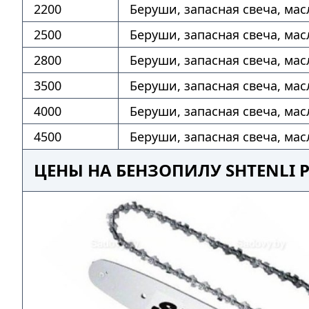
2200
Беруши, запасная свеча, мас
2500
Беруши, запасная свеча, мас
2800
Беруши, запасная свеча, мас
3500
Беруши, запасная свеча, мас
4000
Беруши, запасная свеча, мас
4500
Беруши, запасная свеча, мас
ЦЕНЫ НА БЕНЗОПИЛУ SHTENLI 