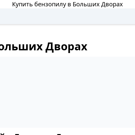
Купить бензопилу в Больших Дворах
Больших Дворах