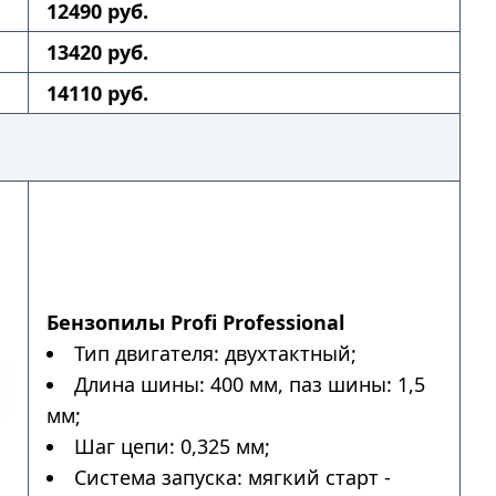
12490 руб.
13420 руб.
14110 руб.
Бензопилы Profi Professional
Тип двигателя: двухтактный;
Длина шины: 400 мм, паз шины: 1,5
мм;
Шаг цепи: 0,325 мм;
Система запуска: мягкий старт -