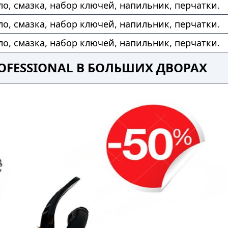
ло, смазка, набор ключей, напильник, перчатки.
ло, смазка, набор ключей, напильник, перчатки.
ло, смазка, набор ключей, напильник, перчатки.
OFESSIONAL В БОЛЬШИХ ДВОРАХ