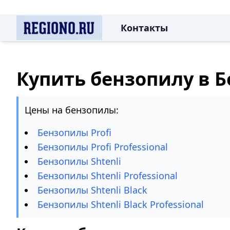
Контакты
Купить бензопилу в 
Цены на бензопилы:
Бензопилы Profi
Бензопилы Profi Professional
Бензопилы Shtenli
Бензопилы Shtenli Professional
Бензопилы Shtenli Black
Бензопилы Shtenli Black Professional