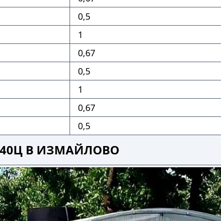
0,5
1
0,67
0,5
1
0,67
0,5
 40Ц В ИЗМАЙЛОВО