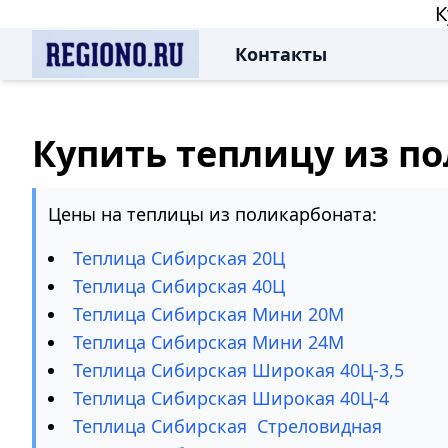
К
Контакты
Купить теплицу из п
Цены на теплицы из поликарбоната:
Теплица Сибирская 20Ц
Теплица Сибирская 40Ц
Теплица Сибирская Мини 20М
Теплица Сибирская Мини 24М
Теплица Сибирская Широкая 40Ц-3,5
Теплица Сибирская Широкая 40Ц-4
Теплица Сибирская Стреловидная