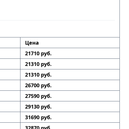
Цена
21710 руб.
21310 руб.
21310 руб.
26700 руб.
27590 руб.
29130 руб.
31690 руб.
32870 руб.