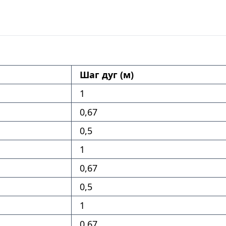
Шаг дуг (м)
1
0,67
0,5
1
0,67
0,5
1
0,67