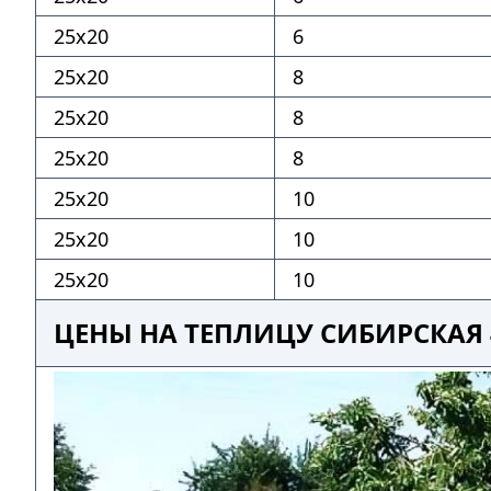
25х20
6
25х20
8
25х20
8
25х20
8
25х20
10
25х20
10
25х20
10
ЦЕНЫ НА ТЕПЛИЦУ СИБИРСКАЯ