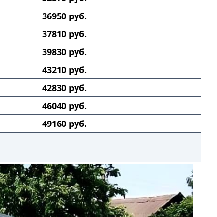
36950 руб.
37810 руб.
39830 руб.
43210 руб.
42830 руб.
46040 руб.
49160 руб.