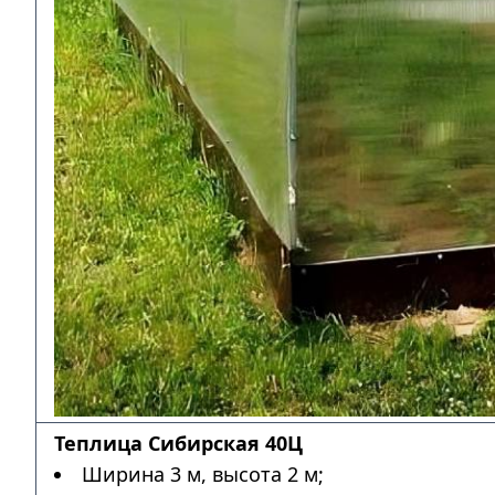
Теплица Сибирская 40Ц
Ширина 3 м, высота 2 м;