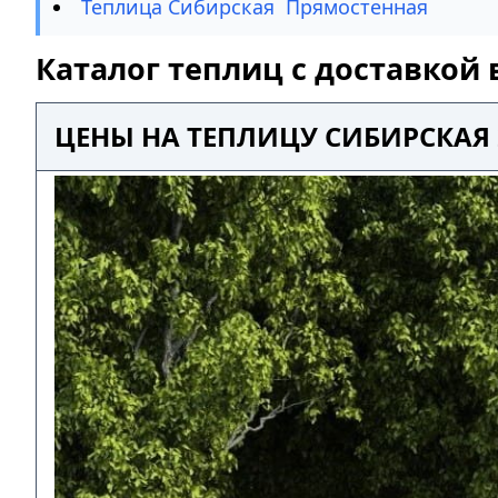
Теплица Сибирская Прямостенная
Каталог теплиц с доставкой
ЦЕНЫ НА ТЕПЛИЦУ СИБИРСКАЯ