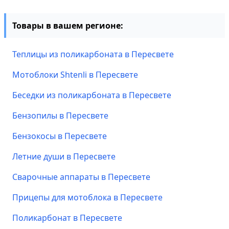
Товары в вашем регионе:
Теплицы из поликарбоната в Пересвете
Мотоблоки Shtenli в Пересвете
Беседки из поликарбоната в Пересвете
Бензопилы в Пересвете
Бензокосы в Пересвете
Летние души в Пересвете
Сварочные аппараты в Пересвете
Прицепы для мотоблока в Пересвете
Поликарбонат в Пересвете