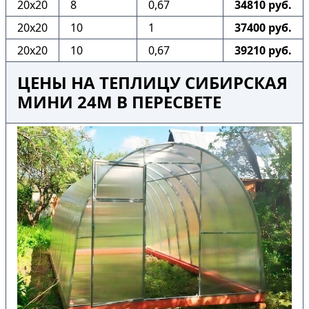
20х20
8
0,67
34810 руб.
20х20
10
1
37400 руб.
20х20
10
0,67
39210 руб.
ЦЕНЫ НА ТЕПЛИЦУ СИБИРСКАЯ
МИНИ 24М В ПЕРЕСВЕТЕ