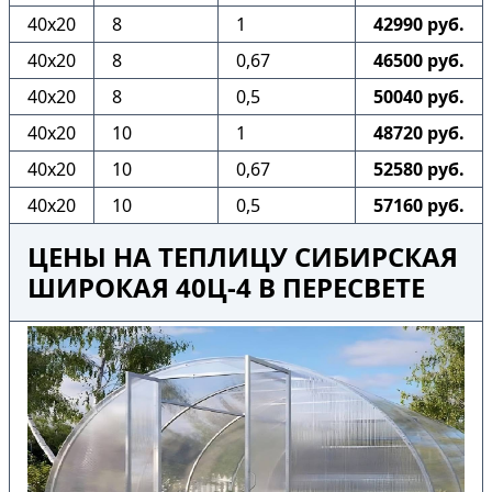
40х20
8
1
42990 руб.
40х20
8
0,67
46500 руб.
40х20
8
0,5
50040 руб.
40х20
10
1
48720 руб.
40х20
10
0,67
52580 руб.
40х20
10
0,5
57160 руб.
ЦЕНЫ НА ТЕПЛИЦУ СИБИРСКАЯ
ШИРОКАЯ 40Ц-4 В ПЕРЕСВЕТЕ