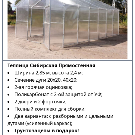
Теплица Сибирская Прямостенная
Ширина 2,85 м, высота 2,4 м;
Сечение дуги 20х20, 40х20;
2-ая горячая оцинковка;
Поликарбонат с 2-ой защитой от УФ;
2 двери и 2 форточки;
Полный комплект для сборки;
Два варианта: с разборными и цельными
дугами (усиленный каркас);
Грунтозацепы в подарок!