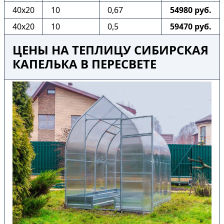
40х20
10
0,67
54980 руб.
40х20
10
0,5
59470 руб.
ЦЕНЫ НА ТЕПЛИЦУ СИБИРСКАЯ
КАПЕЛЬКА В ПЕРЕСВЕТЕ