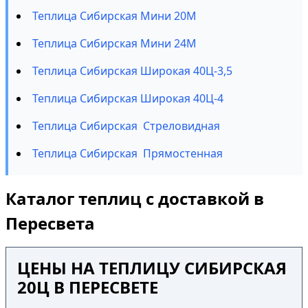
Теплица Сибирская Мини 20М
Теплица Сибирская Мини 24М
Теплица Сибирская Широкая 40Ц-3,5
Теплица Сибирская Широкая 40Ц-4
Теплица Сибирская Стреловидная
Теплица Сибирская Прямостенная
Каталог теплиц с доставкой в
Пересвета
ЦЕНЫ НА ТЕПЛИЦУ СИБИРСКАЯ
20Ц В ПЕРЕСВЕТЕ