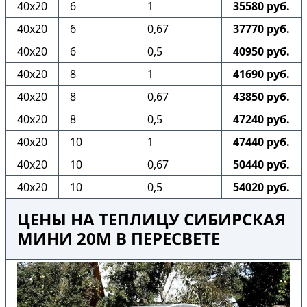
40х20
6
1
35580 руб.
40х20
6
0,67
37770 руб.
40х20
6
0,5
40950 руб.
40х20
8
1
41690 руб.
40х20
8
0,67
43850 руб.
40х20
8
0,5
47240 руб.
40х20
10
1
47440 руб.
40х20
10
0,67
50440 руб.
40х20
10
0,5
54020 руб.
ЦЕНЫ НА ТЕПЛИЦУ СИБИРСКАЯ
МИНИ 20М В ПЕРЕСВЕТЕ