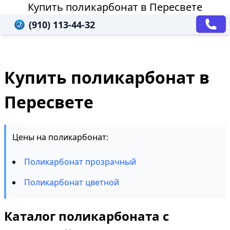
Купить поликарбонат в Пересвете
(910) 113-44-32
Купить поликарбонат в
Пересвете
Цены на поликарбонат:
Поликарбонат прозрачный
Поликарбонат цветной
Каталог поликарбоната с