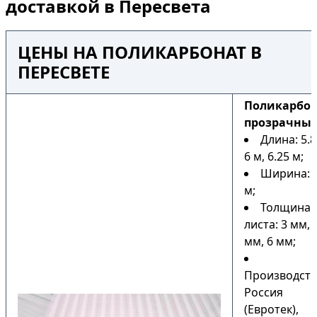
доставкой в Пересвета
ЦЕНЫ НА ПОЛИКАРБОНАТ В
ПЕРЕСВЕТЕ
Поликарбо
прозрачны
Длина: 5.8
6 м, 6.25 м;
Ширина: 2
м;
Толщина
листа: 3 мм, 
мм, 6 мм;
Производств
Россия
(Евротек),