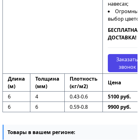
навесах;
Огромны
выбор цвето
БЕСПЛАТНА
ДОСТАВКА!
Заказать
звонок
Длина
Толщина
Плотность
Цена
(м)
(мм)
(кг/м2)
6
4
0.43-0.6
5100 руб.
6
6
0.59-0.8
9900 руб.
Товары в вашем регионе: