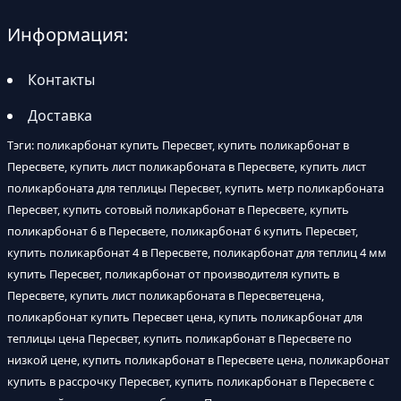
Информация:
Контакты
Доставка
Тэги: поликарбонат купить Пересвет, купить поликарбонат в
Пересвете, купить лист поликарбоната в Пересвете, купить лист
поликарбоната для теплицы Пересвет, купить метр поликарбоната
Пересвет, купить сотовый поликарбонат в Пересвете, купить
поликарбонат 6 в Пересвете, поликарбонат 6 купить Пересвет,
купить поликарбонат 4 в Пересвете, поликарбонат для теплиц 4 мм
купить Пересвет, поликарбонат от производителя купить в
Пересвете, купить лист поликарбоната в Пересветецена,
поликарбонат купить Пересвет цена, купить поликарбонат для
теплицы цена Пересвет, купить поликарбонат в Пересвете по
низкой цене, купить поликарбонат в Пересвете цена, поликарбонат
купить в рассрочку Пересвет, купить поликарбонат в Пересвете с