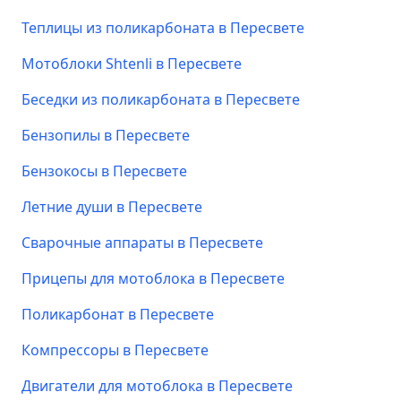
Теплицы из поликарбоната в Пересвете
Мотоблоки Shtenli в Пересвете
Беседки из поликарбоната в Пересвете
Бензопилы в Пересвете
Бензокосы в Пересвете
Летние души в Пересвете
Сварочные аппараты в Пересвете
Прицепы для мотоблока в Пересвете
Поликарбонат в Пересвете
Компрессоры в Пересвете
Двигатели для мотоблока в Пересвете