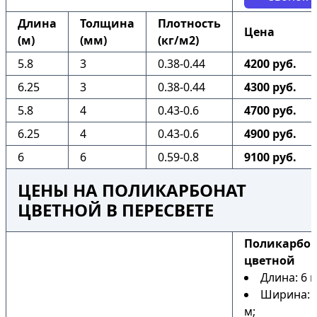
Длина
Толщина
Плотность
Цена
(м)
(мм)
(кг/м2)
5.8
3
0.38-0.44
4200 руб.
6.25
3
0.38-0.44
4300 руб.
5.8
4
0.43-0.6
4700 руб.
6.25
4
0.43-0.6
4900 руб.
6
6
0.59-0.8
9100 руб.
ЦЕНЫ НА ПОЛИКАРБОНАТ
ЦВЕТНОЙ В ПЕРЕСВЕТЕ
Поликарбо
цветной
Длина: 6 м
Ширина: 2
м;