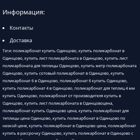
Информация:
Контакты
Доставка
Тэги: поликарбонат купить Одинцово, купить поликарбонат в
Одинцово, купить лист поликарбоната в Одинцово, купить лист
поликарбоната для теплицы Одинцово, купить метр поликарбоната
Одинцово, купить сотовый поликарбонат в Одинцово, купить
поликарбонат 6 в Одинцово, поликарбонат 6 купить Одинцово,
купить поликарбонат 4 в Одинцово, поликарбонат для теплиц 4 мм
купить Одинцово, поликарбонат от производителя купить в
Одинцово, купить лист поликарбоната в Одинцовоцена,
поликарбонат купить Одинцово цена, купить поликарбонат для
теплицы цена Одинцово, купить поликарбонат в Одинцово по
низкой цене, купить поликарбонат в Одинцово цена, поликарбонат
купить в рассрочку Одинцово, купить поликарбонат в Одинцово с