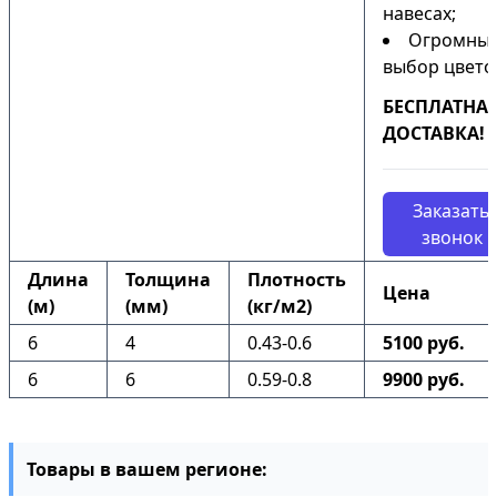
навесах;
Огромны
выбор цвето
БЕСПЛАТНА
ДОСТАВКА!
Заказать
звонок
Длина
Толщина
Плотность
Цена
(м)
(мм)
(кг/м2)
6
4
0.43-0.6
5100 руб.
6
6
0.59-0.8
9900 руб.
Товары в вашем регионе: