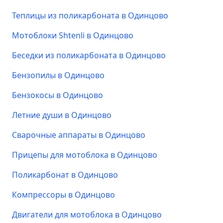
Теплицы из поликарбоната в Одинцово
Мотоблоки Shtenli в Одинцово
Беседки из поликарбоната в Одинцово
Бензопилы в Одинцово
Бензокосы в Одинцово
Летние души в Одинцово
Сварочные аппараты в Одинцово
Прицепы для мотоблока в Одинцово
Поликарбонат в Одинцово
Компрессоры в Одинцово
Двигатели для мотоблока в Одинцово