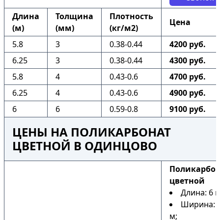
Длина
Толщина
Плотность
Цена
(м)
(мм)
(кг/м2)
5.8
3
0.38-0.44
4200 руб.
6.25
3
0.38-0.44
4300 руб.
5.8
4
0.43-0.6
4700 руб.
6.25
4
0.43-0.6
4900 руб.
6
6
0.59-0.8
9100 руб.
ЦЕНЫ НА ПОЛИКАРБОНАТ
ЦВЕТНОЙ В ОДИНЦОВО
Поликарбо
цветной
Длина: 6 м
Ширина: 2
м;