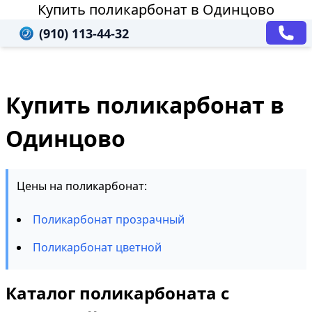
Купить поликарбонат в Одинцово
(910) 113-44-32
Купить поликарбонат в
Одинцово
Цены на поликарбонат:
Поликарбонат прозрачный
Поликарбонат цветной
Каталог поликарбоната с