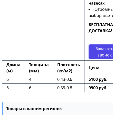
навесах;
Огромны
выбор цвето
БЕСПЛАТНА
ДОСТАВКА!
Заказать
звонок
Длина
Толщина
Плотность
Цена
(м)
(мм)
(кг/м2)
6
4
0.43-0.6
5100 руб.
6
6
0.59-0.8
9900 руб.
Товары в вашем регионе: