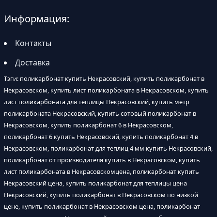
Информация:
Контакты
Доставка
Тэги: поликарбонат купить Некрасовский, купить поликарбонат в
Некрасовском, купить лист поликарбоната в Некрасовском, купить
лист поликарбоната для теплицы Некрасовский, купить метр
поликарбоната Некрасовский, купить сотовый поликарбонат в
Некрасовском, купить поликарбонат 6 в Некрасовском,
поликарбонат 6 купить Некрасовский, купить поликарбонат 4 в
Некрасовском, поликарбонат для теплиц 4 мм купить Некрасовский,
поликарбонат от производителя купить в Некрасовском, купить
лист поликарбоната в Некрасовскомцена, поликарбонат купить
Некрасовский цена, купить поликарбонат для теплицы цена
Некрасовский, купить поликарбонат в Некрасовском по низкой
цене, купить поликарбонат в Некрасовском цена, поликарбонат