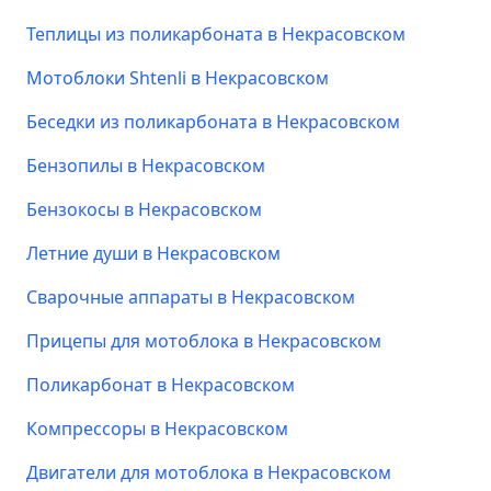
Теплицы из поликарбоната в Некрасовском
Мотоблоки Shtenli в Некрасовском
Беседки из поликарбоната в Некрасовском
Бензопилы в Некрасовском
Бензокосы в Некрасовском
Летние души в Некрасовском
Сварочные аппараты в Некрасовском
Прицепы для мотоблока в Некрасовском
Поликарбонат в Некрасовском
Компрессоры в Некрасовском
Двигатели для мотоблока в Некрасовском