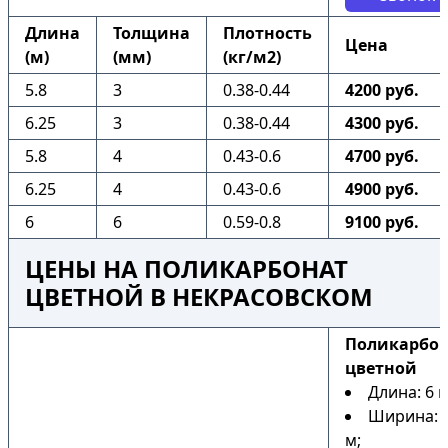
Длина
Толщина
Плотность
Цена
(м)
(мм)
(кг/м2)
5.8
3
0.38-0.44
4200 руб.
6.25
3
0.38-0.44
4300 руб.
5.8
4
0.43-0.6
4700 руб.
6.25
4
0.43-0.6
4900 руб.
6
6
0.59-0.8
9100 руб.
ЦЕНЫ НА ПОЛИКАРБОНАТ
ЦВЕТНОЙ В НЕКРАСОВСКОМ
Поликарбо
цветной
Длина: 6 м
Ширина: 2
м;