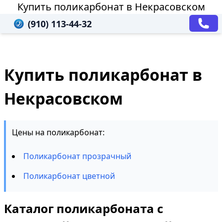
Купить поликарбонат в Некрасовском
(910) 113-44-32
Купить поликарбонат в
Некрасовском
Цены на поликарбонат:
Поликарбонат прозрачный
Поликарбонат цветной
Каталог поликарбоната с