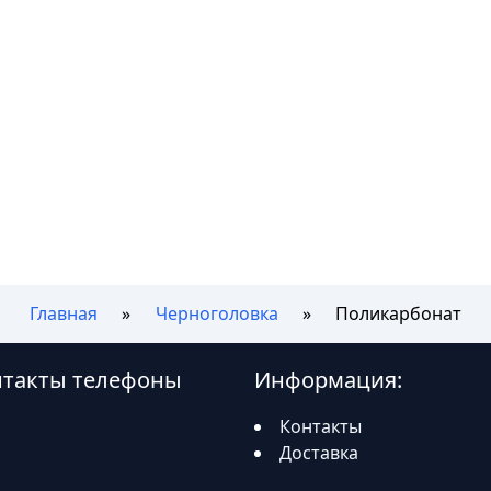
Главная
Черноголовка
Поликарбонат
нтакты телефоны
Информация:
Контакты
Доставка