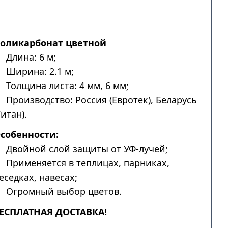
оликарбонат цветной
Длина: 6 м;
Ширина: 2.1 м;
Толщина листа: 4 мм, 6 мм;
Производство: Россия (Евротек), Беларусь
Титан).
собенности:
Двойной слой защиты от УФ-лучей;
Применяется в теплицах, парниках,
еседках, навесах;
Огромный выбор цветов.
ЕСПЛАТНАЯ ДОСТАВКА!