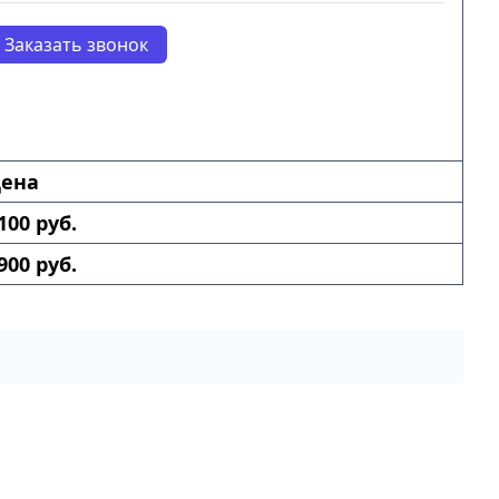
Заказать звонок
ена
100 руб.
900 руб.