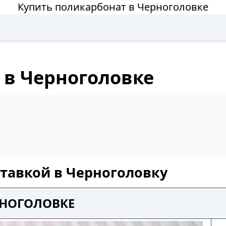
Купить поликарбонат в Черноголовке
 в Черноголовке
ставкой в Черноголовку
РНОГОЛОВКЕ