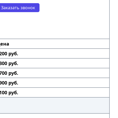
Заказать звонок
ена
200 руб.
300 руб.
700 руб.
900 руб.
100 руб.