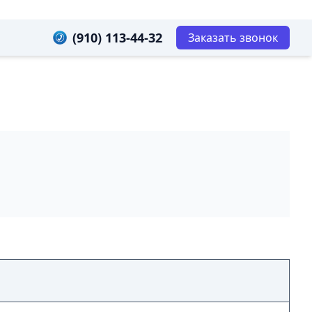
(910) 113-44-32
Заказать звонок