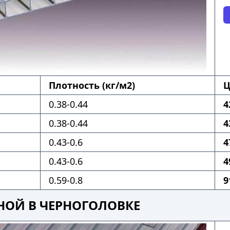
Плотность (кг/м2)
Ц
0.38-0.44
4
0.38-0.44
4
0.43-0.6
4
0.43-0.6
4
0.59-0.8
9
НОЙ В ЧЕРНОГОЛОВКЕ