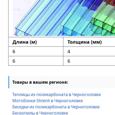
Длина (м)
Толщина (мм)
6
4
6
6
Товары в вашем регионе:
Теплицы из поликарбоната в Черноголовке
Мотоблоки Shtenli в Черноголовке
Беседки из поликарбоната в Черноголовке
Бензопилы в Черноголовке