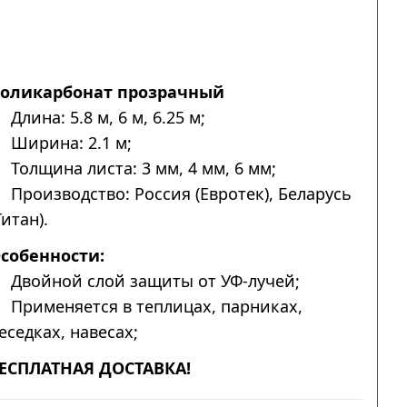
оликарбонат прозрачный
Длина: 5.8 м, 6 м, 6.25 м;
Ширина: 2.1 м;
Толщина листа: 3 мм, 4 мм, 6 мм;
Производство: Россия (Евротек), Беларусь
Титан).
собенности:
Двойной слой защиты от УФ-лучей;
Применяется в теплицах, парниках,
еседках, навесах;
ЕСПЛАТНАЯ ДОСТАВКА!