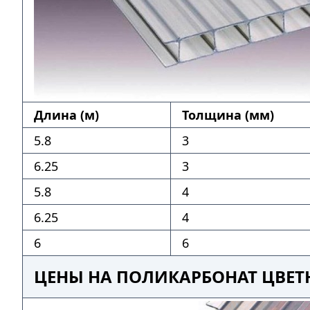
Длина (м)
Толщина (мм)
5.8
3
6.25
3
5.8
4
6.25
4
6
6
ЦЕНЫ НА ПОЛИКАРБОНАТ ЦВЕТ