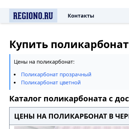
Контакты
Купить поликарбонат
Цены на поликарбонат:
Поликарбонат прозрачный
Поликарбонат цветной
Каталог поликарбоната с до
ЦЕНЫ НА ПОЛИКАРБОНАТ В ЧЕ