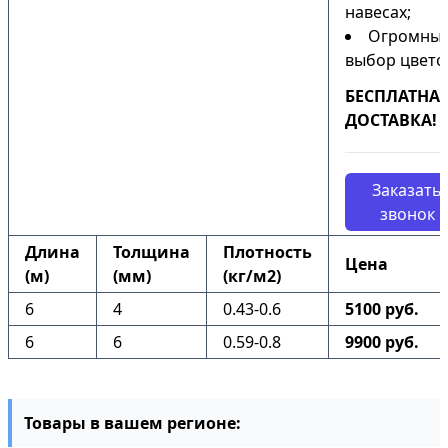
навесах;
Огромны
выбор цвето
БЕСПЛАТНА
ДОСТАВКА!
Заказать
звонок
Длина
Толщина
Плотность
Цена
(м)
(мм)
(кг/м2)
6
4
0.43-0.6
5100 руб.
6
6
0.59-0.8
9900 руб.
Товары в вашем регионе: