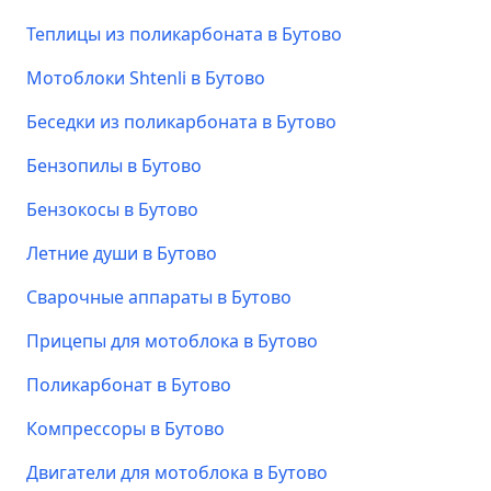
Теплицы из поликарбоната в Бутово
Мотоблоки Shtenli в Бутово
Беседки из поликарбоната в Бутово
Бензопилы в Бутово
Бензокосы в Бутово
Летние души в Бутово
Сварочные аппараты в Бутово
Прицепы для мотоблока в Бутово
Поликарбонат в Бутово
Компрессоры в Бутово
Двигатели для мотоблока в Бутово