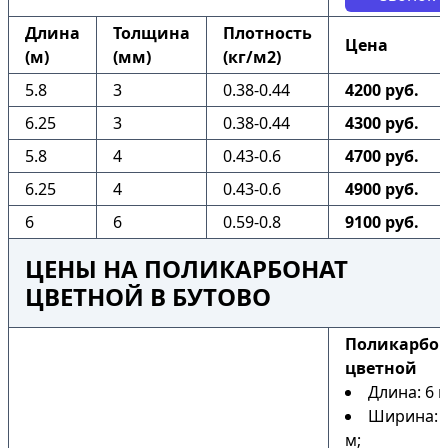
Длина
Толщина
Плотность
Цена
(м)
(мм)
(кг/м2)
5.8
3
0.38-0.44
4200 руб.
6.25
3
0.38-0.44
4300 руб.
5.8
4
0.43-0.6
4700 руб.
6.25
4
0.43-0.6
4900 руб.
6
6
0.59-0.8
9100 руб.
ЦЕНЫ НА ПОЛИКАРБОНАТ
ЦВЕТНОЙ В БУТОВО
Поликарбо
цветной
Длина: 6 м
Ширина: 2
м;