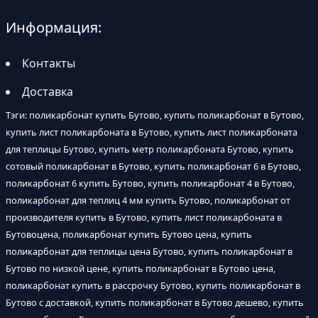
Информация:
Контакты
Доставка
Тэги: поликарбонат купить Бутово, купить поликарбонат в Бутово,
купить лист поликарбоната в Бутово, купить лист поликарбоната
для теплицы Бутово, купить метр поликарбоната Бутово, купить
сотовый поликарбонат в Бутово, купить поликарбонат 6 в Бутово,
поликарбонат 6 купить Бутово, купить поликарбонат 4 в Бутово,
поликарбонат для теплиц 4 мм купить Бутово, поликарбонат от
производителя купить в Бутово, купить лист поликарбоната в
Бутовоцена, поликарбонат купить Бутово цена, купить
поликарбонат для теплицы цена Бутово, купить поликарбонат в
Бутово по низкой цене, купить поликарбонат в Бутово цена,
поликарбонат купить в рассрочку Бутово, купить поликарбонат в
Бутово с доставкой, купить поликарбонат в Бутово дешево, купить