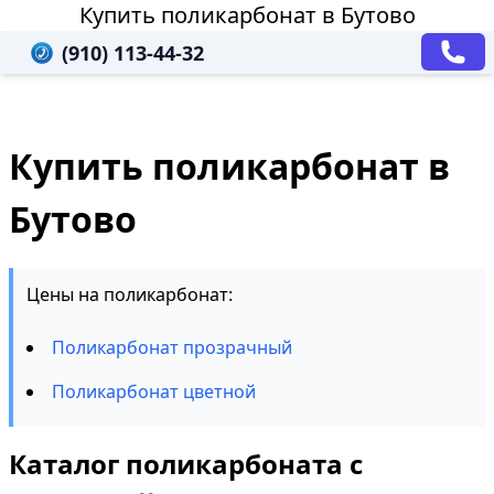
Купить поликарбонат в Бутово
(910) 113-44-32
Купить поликарбонат в
Бутово
Цены на поликарбонат:
Поликарбонат прозрачный
Поликарбонат цветной
Каталог поликарбоната с