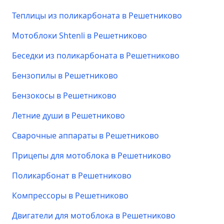
Теплицы из поликарбоната в Решетниково
Мотоблоки Shtenli в Решетниково
Беседки из поликарбоната в Решетниково
Бензопилы в Решетниково
Бензокосы в Решетниково
Летние души в Решетниково
Сварочные аппараты в Решетниково
Прицепы для мотоблока в Решетниково
Поликарбонат в Решетниково
Компрессоры в Решетниково
Двигатели для мотоблока в Решетниково