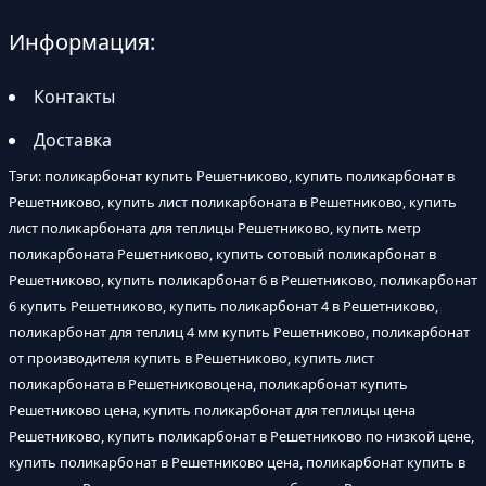
Информация:
Контакты
Доставка
Тэги: поликарбонат купить Решетниково, купить поликарбонат в
Решетниково, купить лист поликарбоната в Решетниково, купить
лист поликарбоната для теплицы Решетниково, купить метр
поликарбоната Решетниково, купить сотовый поликарбонат в
Решетниково, купить поликарбонат 6 в Решетниково, поликарбонат
6 купить Решетниково, купить поликарбонат 4 в Решетниково,
поликарбонат для теплиц 4 мм купить Решетниково, поликарбонат
от производителя купить в Решетниково, купить лист
поликарбоната в Решетниковоцена, поликарбонат купить
Решетниково цена, купить поликарбонат для теплицы цена
Решетниково, купить поликарбонат в Решетниково по низкой цене,
купить поликарбонат в Решетниково цена, поликарбонат купить в