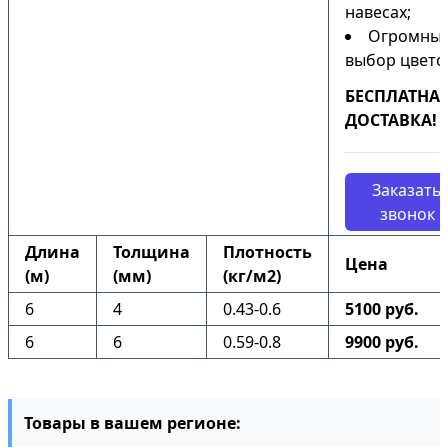
навесах;
Огромны
выбор цвето
БЕСПЛАТНА
ДОСТАВКА!
Заказать
звонок
Длина
Толщина
Плотность
Цена
(м)
(мм)
(кг/м2)
6
4
0.43-0.6
5100 руб.
6
6
0.59-0.8
9900 руб.
Товары в вашем регионе: