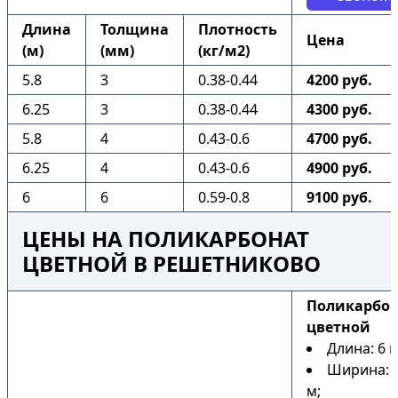
Длина
Толщина
Плотность
Цена
(м)
(мм)
(кг/м2)
5.8
3
0.38-0.44
4200 руб.
6.25
3
0.38-0.44
4300 руб.
5.8
4
0.43-0.6
4700 руб.
6.25
4
0.43-0.6
4900 руб.
6
6
0.59-0.8
9100 руб.
ЦЕНЫ НА ПОЛИКАРБОНАТ
ЦВЕТНОЙ В РЕШЕТНИКОВО
Поликарбо
цветной
Длина: 6 м
Ширина: 2
м;