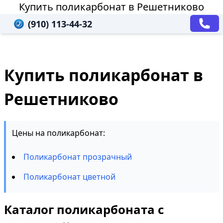
Купить поликарбонат в Решетниково
(910) 113-44-32
Купить поликарбонат в
Решетниково
Цены на поликарбонат:
Поликарбонат прозрачный
Поликарбонат цветной
Каталог поликарбоната с