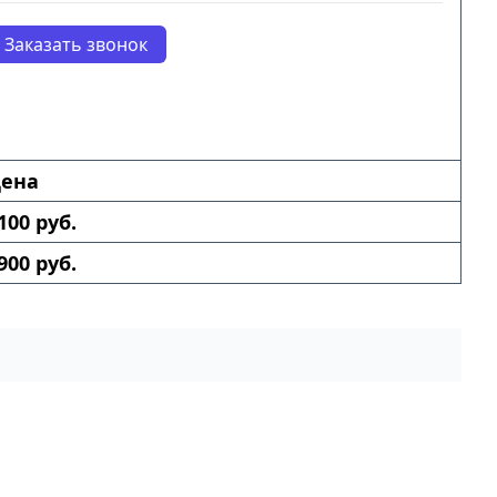
Заказать звонок
ена
100 руб.
900 руб.