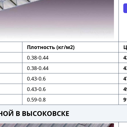
Плотность (кг/м2)
Ц
0.38-0.44
4
0.38-0.44
4
0.43-0.6
4
0.43-0.6
4
0.59-0.8
9
НОЙ В ВЫСОКОВСКЕ