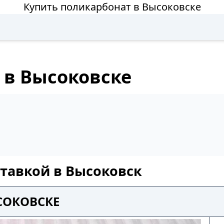
Купить поликарбонат в Высоковске
 в Высоковске
ставкой в Высоковск
СОКОВСКЕ