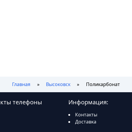
Главная
Высоковск
Поликарбонат
акты телефоны
Информация:
Контакты
Доставка