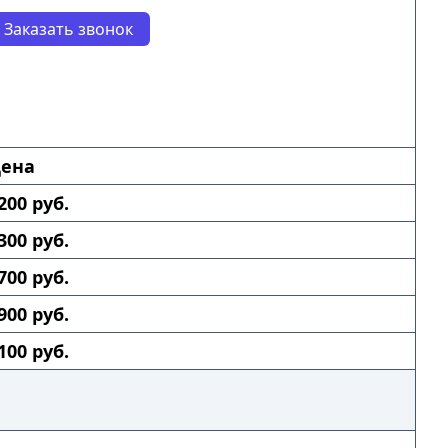
Заказать звонок
ена
200 руб.
300 руб.
700 руб.
900 руб.
100 руб.