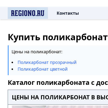
Контакты
Купить поликарбонат
Цены на поликарбонат:
Поликарбонат прозрачный
Поликарбонат цветной
Каталог поликарбоната с до
ЦЕНЫ НА ПОЛИКАРБОНАТ В ВЫ