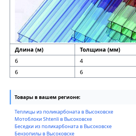
Длина (м)
Толщина (мм)
6
4
6
6
Товары в вашем регионе:
Теплицы из поликарбоната в Высоковске
Мотоблоки Shtenli в Высоковске
Беседки из поликарбоната в Высоковске
Бензопилы в Высоковске