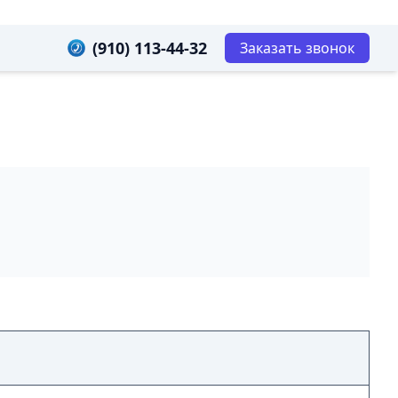
(910) 113-44-32
Заказать звонок