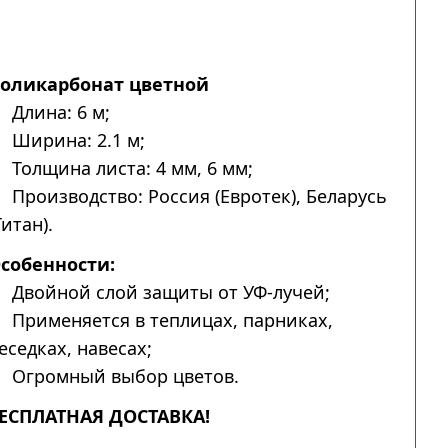
оликарбонат цветной
Длина: 6 м;
Ширина: 2.1 м;
Толщина листа: 4 мм, 6 мм;
Производство: Россия (Евротек), Беларусь
Титан).
собенности:
Двойной слой защиты от УФ-лучей;
Применяется в теплицах, парниках,
еседках, навесах;
Огромный выбор цветов.
ЕСПЛАТНАЯ ДОСТАВКА!