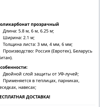
оликарбонат прозрачный
Длина: 5.8 м, 6 м, 6.25 м;
Ширина: 2.1 м;
Толщина листа: 3 мм, 4 мм, 6 мм;
Производство: Россия (Евротек), Беларусь
Титан).
собенности:
Двойной слой защиты от УФ-лучей;
Применяется в теплицах, парниках,
еседках, навесах;
ЕСПЛАТНАЯ ДОСТАВКА!