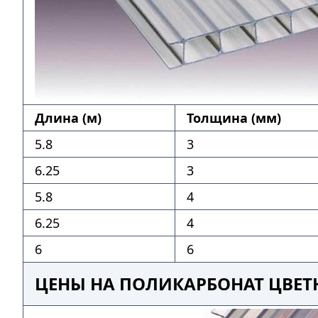
Длина (м)
Толщина (мм)
5.8
3
6.25
3
5.8
4
6.25
4
6
6
ЦЕНЫ НА ПОЛИКАРБОНАТ ЦВЕТ