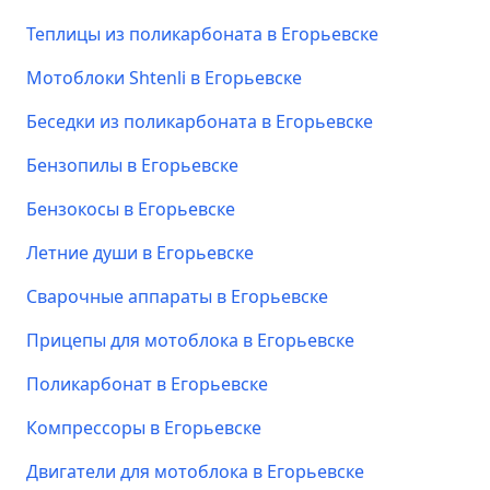
Теплицы из поликарбоната в Егорьевске
Мотоблоки Shtenli в Егорьевске
Беседки из поликарбоната в Егорьевске
Бензопилы в Егорьевске
Бензокосы в Егорьевске
Летние души в Егорьевске
Сварочные аппараты в Егорьевске
Прицепы для мотоблока в Егорьевске
Поликарбонат в Егорьевске
Компрессоры в Егорьевске
Двигатели для мотоблока в Егорьевске