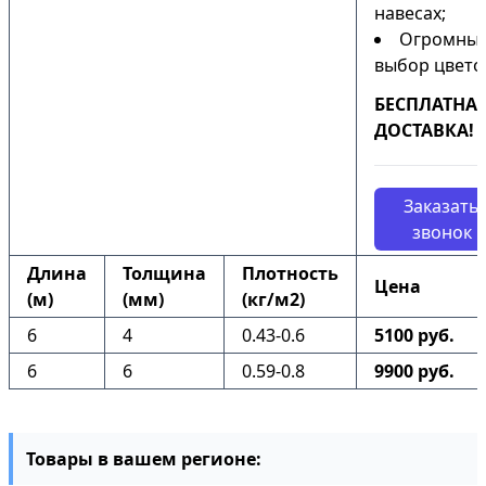
навесах;
Огромны
выбор цвето
БЕСПЛАТНА
ДОСТАВКА!
Заказать
звонок
Длина
Толщина
Плотность
Цена
(м)
(мм)
(кг/м2)
6
4
0.43-0.6
5100 руб.
6
6
0.59-0.8
9900 руб.
Товары в вашем регионе: