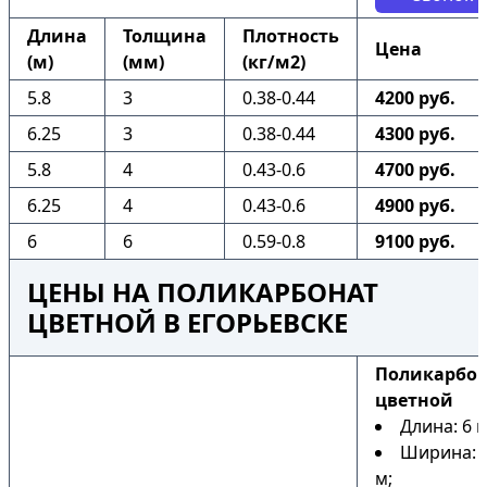
Длина
Толщина
Плотность
Цена
(м)
(мм)
(кг/м2)
5.8
3
0.38-0.44
4200 руб.
6.25
3
0.38-0.44
4300 руб.
5.8
4
0.43-0.6
4700 руб.
6.25
4
0.43-0.6
4900 руб.
6
6
0.59-0.8
9100 руб.
ЦЕНЫ НА ПОЛИКАРБОНАТ
ЦВЕТНОЙ В ЕГОРЬЕВСКЕ
Поликарбо
цветной
Длина: 6 м
Ширина: 2
м;