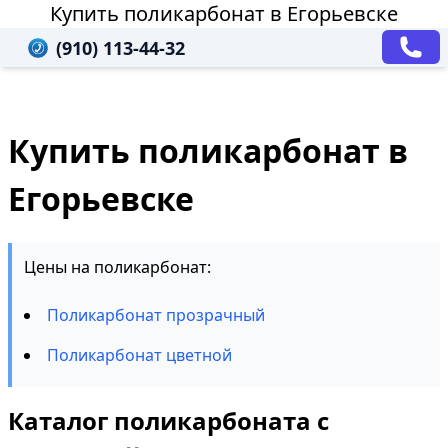
Купить поликарбонат в Егорьевске
(910) 113-44-32
Купить поликарбонат в
Егорьевске
Цены на поликарбонат:
Поликарбонат прозрачный
Поликарбонат цветной
Каталог поликарбоната с