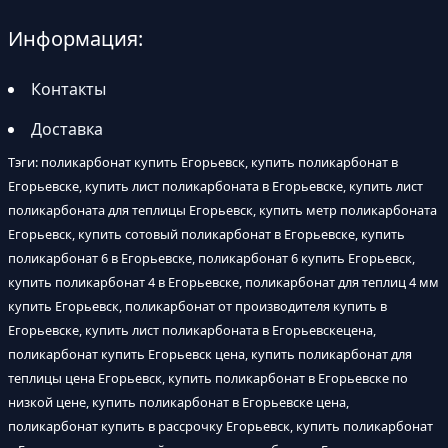
Информация:
Контакты
Доставка
Тэги: поликарбонат купить Егорьевск, купить поликарбонат в
Егорьевске, купить лист поликарбоната в Егорьевске, купить лист
поликарбоната для теплицы Егорьевск, купить метр поликарбоната
Егорьевск, купить сотовый поликарбонат в Егорьевске, купить
поликарбонат 6 в Егорьевске, поликарбонат 6 купить Егорьевск,
купить поликарбонат 4 в Егорьевске, поликарбонат для теплиц 4 мм
купить Егорьевск, поликарбонат от производителя купить в
Егорьевске, купить лист поликарбоната в Егорьевскецена,
поликарбонат купить Егорьевск цена, купить поликарбонат для
теплицы цена Егорьевск, купить поликарбонат в Егорьевске по
низкой цене, купить поликарбонат в Егорьевске цена,
поликарбонат купить в рассрочку Егорьевск, купить поликарбонат