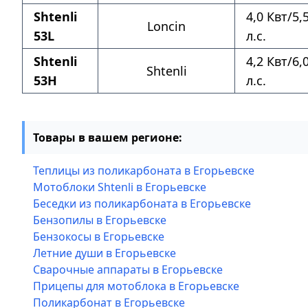
Shtenli
4,0 Квт/5,
Loncin
53L
л.с.
Shtenli
4,2 Квт/6,
Shtenli
53H
л.с.
Товары в вашем регионе:
Теплицы из поликарбоната в Егорьевске
Мотоблоки Shtenli в Егорьевске
Беседки из поликарбоната в Егорьевске
Бензопилы в Егорьевске
Бензокосы в Егорьевске
Летние души в Егорьевске
Сварочные аппараты в Егорьевске
Прицепы для мотоблока в Егорьевске
Поликарбонат в Егорьевске