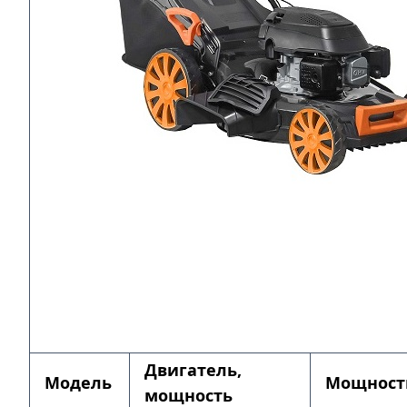
Двигатель,
Модель
Мощност
мощность