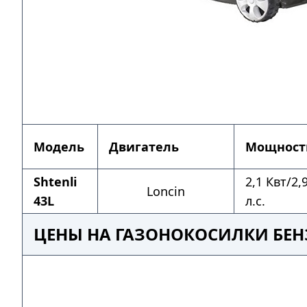
Модель
Двигатель
Мощност
Shtenli
2,1 Квт/2,
Loncin
43L
л.с.
ЦЕНЫ НА ГАЗОНОКОСИЛКИ БЕНЗ