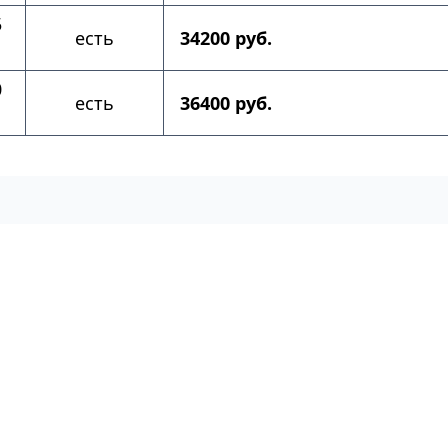
5
есть
34200 руб.
0
есть
36400 руб.