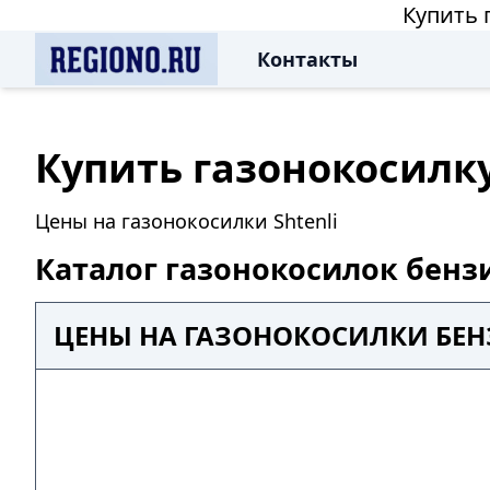
Купить 
Контакты
Купить газонокосилк
Цены на газонокосилки Shtenli
Каталог газонокосилок бенз
ЦЕНЫ НА ГАЗОНОКОСИЛКИ БЕНЗ