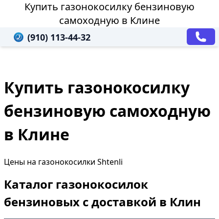
Купить газонокосилку бензиновую
самоходную в Клине
(910) 113-44-32
Купить газонокосилку
бензиновую самоходную
в Клине
Цены на газонокосилки Shtenli
Каталог газонокосилок
бензиновых с доставкой в Клин