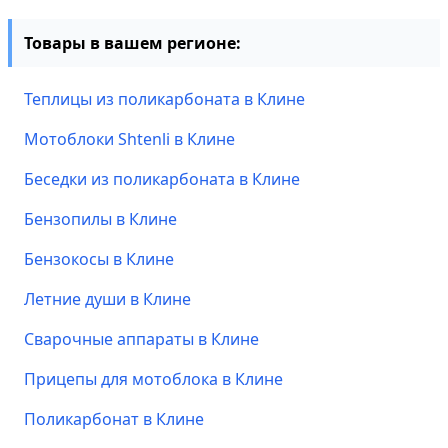
Товары в вашем регионе:
Теплицы из поликарбоната в Клине
Мотоблоки Shtenli в Клине
Беседки из поликарбоната в Клине
Бензопилы в Клине
Бензокосы в Клине
Летние души в Клине
Сварочные аппараты в Клине
Прицепы для мотоблока в Клине
Поликарбонат в Клине