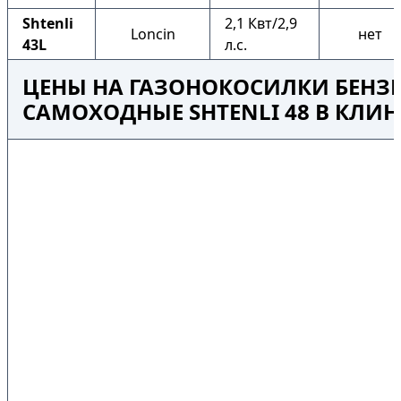
Shtenli
2,1 Квт/2,9
Loncin
нет
43L
л.с.
ЦЕНЫ НА ГАЗОНОКОСИЛКИ БЕНЗ
САМОХОДНЫЕ SHTENLI 48 В КЛИН