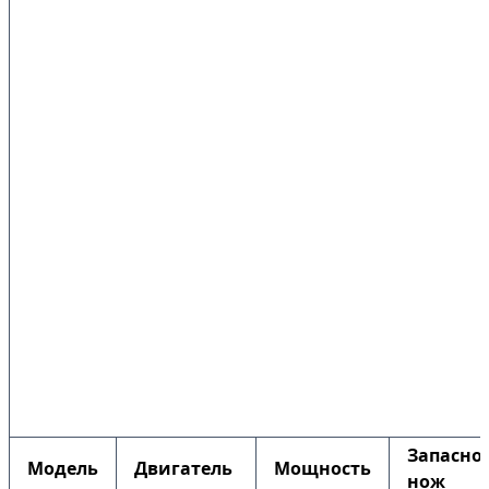
Запасно
Модель
Двигатель
Мощность
нож