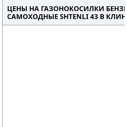
ЦЕНЫ НА ГАЗОНОКОСИЛКИ БЕНЗ
САМОХОДНЫЕ SHTENLI 43 В КЛИН