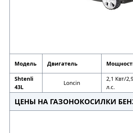
Модель
Двигатель
Мощност
Shtenli
2,1 Квт/2,
Loncin
43L
л.с.
ЦЕНЫ НА ГАЗОНОКОСИЛКИ БЕН