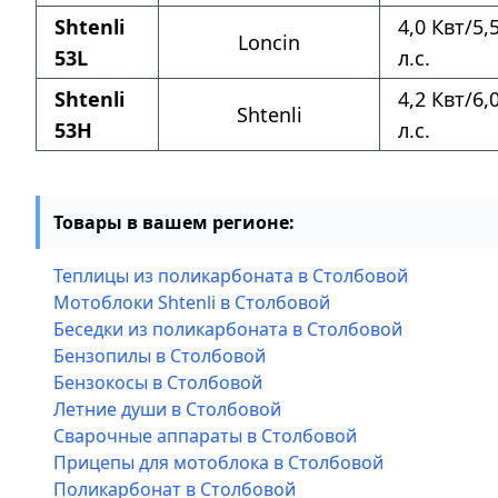
Shtenli
4,0 Квт/5,
Loncin
53L
л.с.
Shtenli
4,2 Квт/6,
Shtenli
53H
л.с.
Товары в вашем регионе:
Теплицы из поликарбоната в Столбовой
Мотоблоки Shtenli в Столбовой
Беседки из поликарбоната в Столбовой
Бензопилы в Столбовой
Бензокосы в Столбовой
Летние души в Столбовой
Сварочные аппараты в Столбовой
Прицепы для мотоблока в Столбовой
Поликарбонат в Столбовой