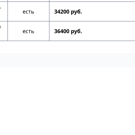
5
есть
34200 руб.
0
есть
36400 руб.