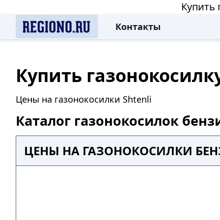
Купить 
Контакты
Купить газонокосилк
Цены на газонокосилки Shtenli
Каталог газонокосилок бенз
ЦЕНЫ НА ГАЗОНОКОСИЛКИ БЕН