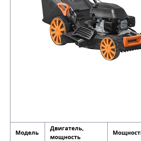
Двигатель,
Модель
Мощност
мощность