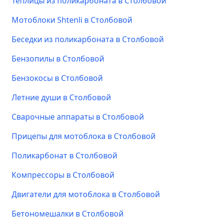
Теплицы из поликарбоната в Столбовой
Мотоблоки Shtenli в Столбовой
Беседки из поликарбоната в Столбовой
Бензопилы в Столбовой
Бензокосы в Столбовой
Летние души в Столбовой
Сварочные аппараты в Столбовой
Прицепы для мотоблока в Столбовой
Поликарбонат в Столбовой
Компрессоры в Столбовой
Двигатели для мотоблока в Столбовой
Бетономешалки в Столбовой