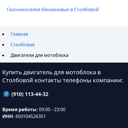
Газонокосилки бензиновые в Столбовой
Главная
Столбовая
Двигатели для мотоблока
Купить двигатель для мотоблока в
Столбовой контакты телефоны компании:
(910) 113-44-32
Время работы
: 09:00 - 23:00
ИНН
: 450104526351