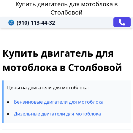
Купить двигатель для мотоблока в
Столбовой
(910) 113-44-32
Купить двигатель для
мотоблока в Столбовой
Цены на двигатели для мотоблока:
Бензиновые двигатели для мотоблока
Дизельные двигатели для мотоблока