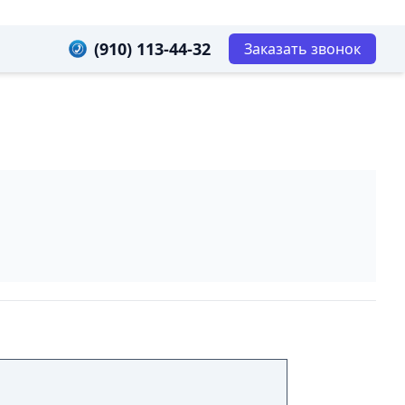
(910) 113-44-32
Заказать звонок