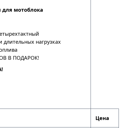
 для мотоблока
етырехтактный
и длительных нагрузках
оплива
ОВ В ПОДАРОК!
!
Цена