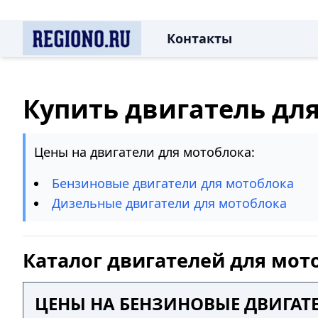
Контакты
Купить двигатель дл
Цены на двигатели для мотоблока:
Бензиновые двигатели для мотоблока
Дизельные двигатели для мотоблока
Каталог двигателей для мот
ЦЕНЫ НА БЕНЗИНОВЫЕ ДВИГАТ