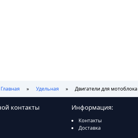
Главная
Удельная
Двигатели для мотоблока
ной контакты
Информация:
Контакты
Доставка