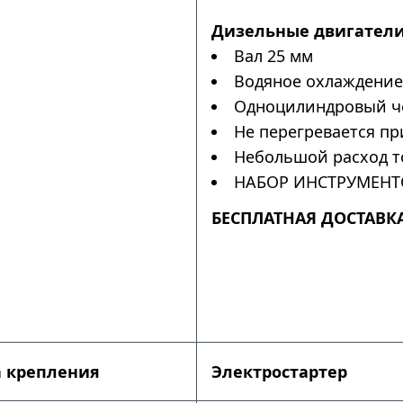
Дизельные двигатели
Вал 25 мм
Водяное охлаждение
Одноцилиндровый ч
Не перегревается пр
Небольшой расход т
НАБОР ИНСТРУМЕНТ
БЕСПЛАТНАЯ ДОСТАВКА
 крепления
Электростартер