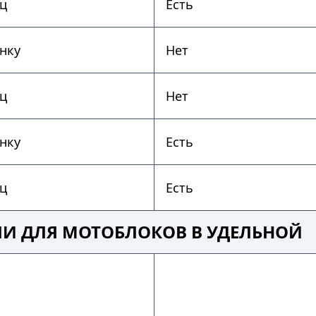
ц
Есть
нку
Нет
ц
Нет
нку
Есть
ц
Есть
ЛИ ДЛЯ МОТОБЛОКОВ В УДЕЛЬНОЙ