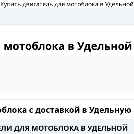
Купить двигатель для мотоблока в Удельной
я мотоблока в Удельной
облока с доставкой в Удельную
ЕЛИ ДЛЯ МОТОБЛОКА В УДЕЛЬНОЙ