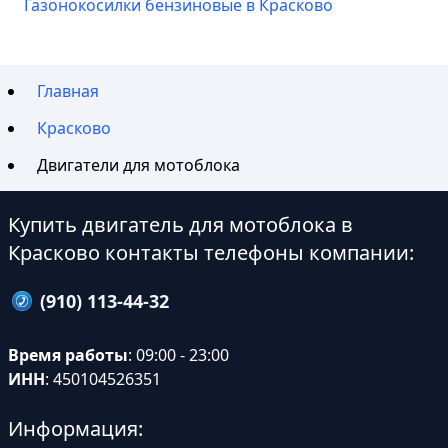
Газонокосилки бензиновые в Красково
Главная
Красково
Двигатели для мотоблока
Купить двигатель для мотоблока в
Красково контакты телефоны компании:
(910) 113-44-32
Время работы
: 09:00 - 23:00
ИНН
: 450104526351
Информация: