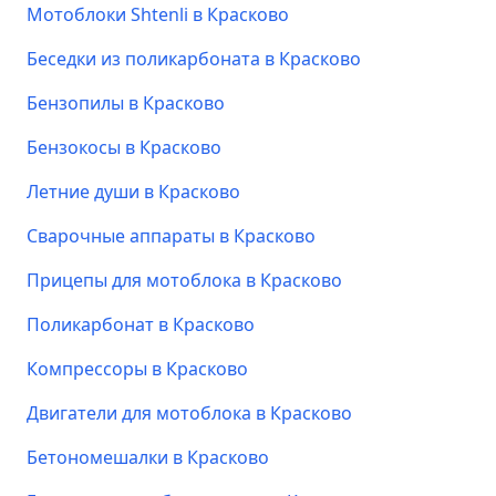
Мотоблоки Shtenli в Красково
Беседки из поликарбоната в Красково
Бензопилы в Красково
Бензокосы в Красково
Летние души в Красково
Сварочные аппараты в Красково
Прицепы для мотоблока в Красково
Поликарбонат в Красково
Компрессоры в Красково
Двигатели для мотоблока в Красково
Бетономешалки в Красково