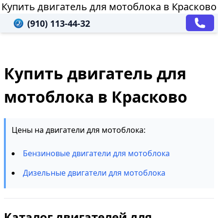
Купить двигатель для мотоблока в Красково
(910) 113-44-32
Купить двигатель для
мотоблока в Красково
Цены на двигатели для мотоблока:
Бензиновые двигатели для мотоблока
Дизельные двигатели для мотоблока
Каталог двигателей для