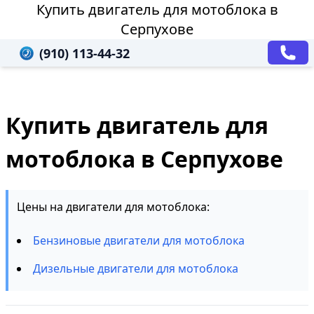
Купить двигатель для мотоблока в
Серпухове
(910) 113-44-32
Купить двигатель для
мотоблока в Серпухове
Цены на двигатели для мотоблока:
Бензиновые двигатели для мотоблока
Дизельные двигатели для мотоблока