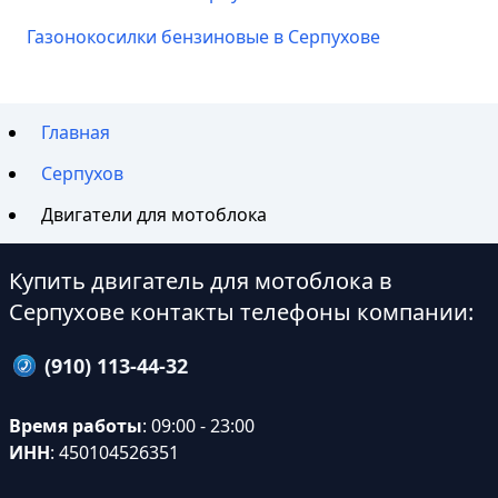
Газонокосилки бензиновые в Серпухове
Главная
Серпухов
Двигатели для мотоблока
Купить двигатель для мотоблока в
Серпухове контакты телефоны компании:
(910) 113-44-32
Время работы
: 09:00 - 23:00
ИНН
: 450104526351