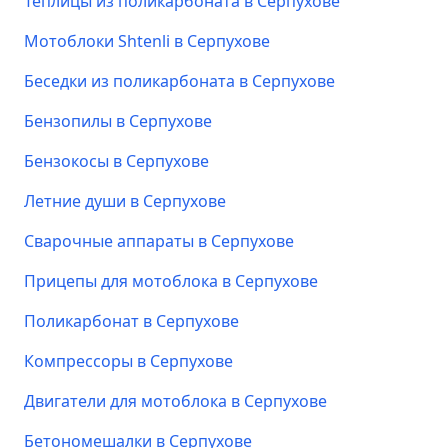
Теплицы из поликарбоната в Серпухове
Мотоблоки Shtenli в Серпухове
Беседки из поликарбоната в Серпухове
Бензопилы в Серпухове
Бензокосы в Серпухове
Летние души в Серпухове
Сварочные аппараты в Серпухове
Прицепы для мотоблока в Серпухове
Поликарбонат в Серпухове
Компрессоры в Серпухове
Двигатели для мотоблока в Серпухове
Бетономешалки в Серпухове