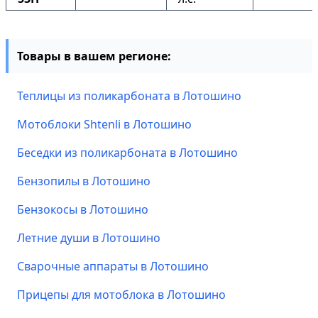
Товары в вашем регионе:
Теплицы из поликарбоната в Лотошино
Мотоблоки Shtenli в Лотошино
Беседки из поликарбоната в Лотошино
Бензопилы в Лотошино
Бензокосы в Лотошино
Летние души в Лотошино
Сварочные аппараты в Лотошино
Прицепы для мотоблока в Лотошино