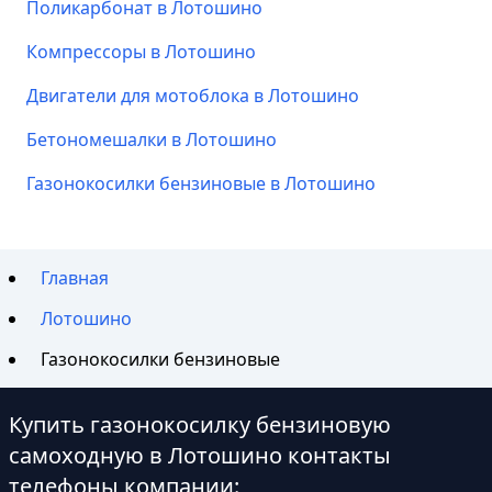
Поликарбонат в Лотошино
Компрессоры в Лотошино
Двигатели для мотоблока в Лотошино
Бетономешалки в Лотошино
Газонокосилки бензиновые в Лотошино
Главная
Лотошино
Газонокосилки бензиновые
Купить газонокосилку бензиновую
самоходную в Лотошино контакты
телефоны компании: