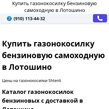
Купить газонокосилку бензиновую
самоходную в Лотошино
(910) 113-44-32
Купить газонокосилку
бензиновую самоходную
в Лотошино
Цены на газонокосилки Shtenli
Каталог газонокосилок
бензиновых с доставкой в