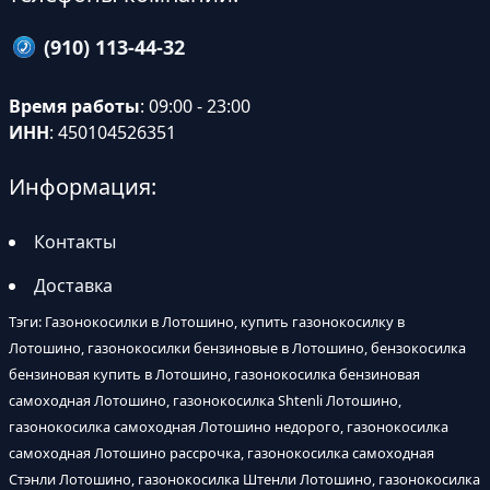
(910) 113-44-32
Время работы
: 09:00 - 23:00
ИНН
: 450104526351
Информация:
Контакты
Доставка
Тэги: Газонокосилки в Лотошино, купить газонокосилку в
Лотошино, газонокосилки бензиновые в Лотошино, бензокосилка
бензиновая купить в Лотошино, газонокосилка бензиновая
самоходная Лотошино, газонокосилка Shtenli Лотошино,
газонокосилка самоходная Лотошино недорого, газонокосилка
самоходная Лотошино рассрочка, газонокосилка самоходная
Стэнли Лотошино, газонокосилка Штенли Лотошино, газонокосилка