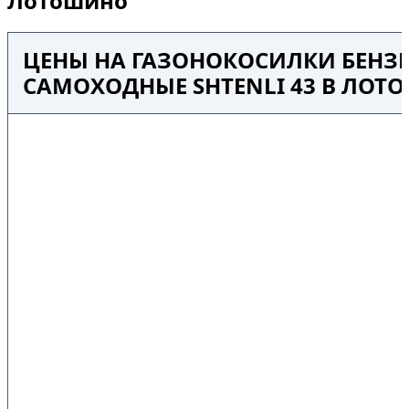
Лотошино
ЦЕНЫ НА ГАЗОНОКОСИЛКИ БЕНЗ
САМОХОДНЫЕ SHTENLI 43 В ЛОТ