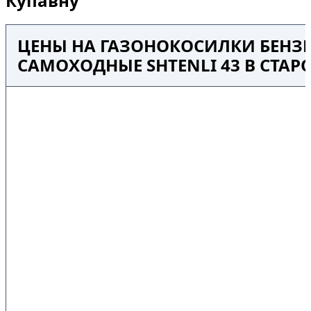
Купавну
ЦЕНЫ НА ГАЗОНОКОСИЛКИ БЕНЗ
САМОХОДНЫЕ SHTENLI 43 В СТАР