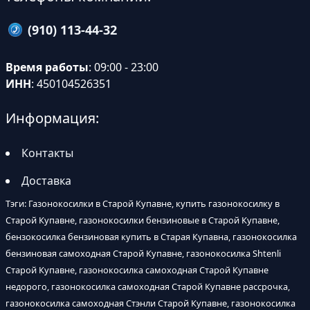
(910) 113-44-32
Время работы
: 09:00 - 23:00
ИНН
: 450104526351
Информация:
Контакты
Доставка
Тэги: Газонокосилки в Старой Купавне, купить газонокосилку в
Старой Купавне, газонокосилки бензиновые в Старой Купавне,
бензокосилка бензиновая купить в Старая Купавна, газонокосилка
бензиновая самоходная Старой Купавне, газонокосилка Shtenli
Старой Купавне, газонокосилка самоходная Старой Купавне
недорого, газонокосилка самоходная Старой Купавне рассрочка,
газонокосилка самоходная Стэнли Старой Купавне, газонокосилка