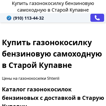
Купить газонокосилку бензиновую
самоходную в Старой Купавне
(910) 113-44-32
Купить газонокосилку
бензиновую самоходную
в Старой Купавне
Цены на газонокосилки Shtenli
Каталог газонокосилок
бензиновых с доставкой в Старую