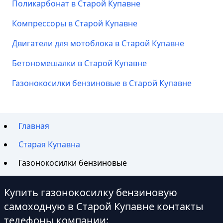
Поликарбонат в Старой Купавне
Компрессоры в Старой Купавне
Двигатели для мотоблока в Старой Купавне
Бетономешалки в Старой Купавне
Газонокосилки бензиновые в Старой Купавне
Главная
Старая Купавна
Газонокосилки бензиновые
Купить газонокосилку бензиновую
самоходную в Старой Купавне контакты
телефоны компании: