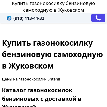
Купить газонокосилку бензиновую
самоходную в Жуковском
(910) 113-44-32
Купить газонокосилку
бензиновую самоходную
в Жуковском
Цены на газонокосилки Shtenli
Каталог газонокосилок
бензиновых с доставкой в