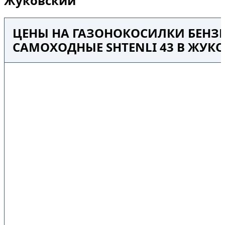
Жуковский
ЦЕНЫ НА ГАЗОНОКОСИЛКИ БЕНЗ
САМОХОДНЫЕ SHTENLI 43 В ЖУК