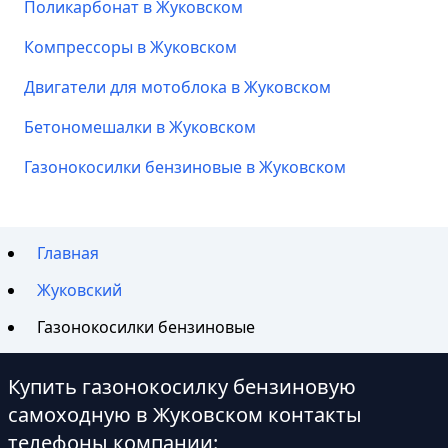
Поликарбонат в Жуковском
Компрессоры в Жуковском
Двигатели для мотоблока в Жуковском
Бетономешалки в Жуковском
Газонокосилки бензиновые в Жуковском
Главная
Жуковский
Газонокосилки бензиновые
Купить газонокосилку бензиновую
самоходную в Жуковском контакты
телефоны компании: