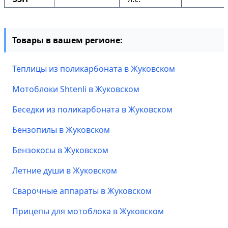
Товары в вашем регионе:
Теплицы из поликарбоната в Жуковском
Мотоблоки Shtenli в Жуковском
Беседки из поликарбоната в Жуковском
Бензопилы в Жуковском
Бензокосы в Жуковском
Летние души в Жуковском
Сварочные аппараты в Жуковском
Прицепы для мотоблока в Жуковском