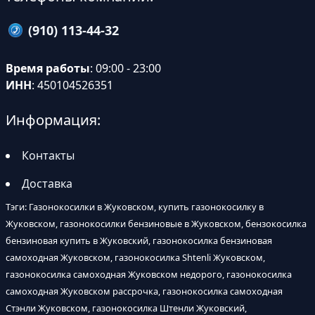
(910) 113-44-32
Время работы
: 09:00 - 23:00
ИНН
: 450104526351
Информация:
Контакты
Доставка
Тэги: Газонокосилки в Жуковском, купить газонокосилку в
Жуковском, газонокосилки бензиновые в Жуковском, бензокосилка
бензиновая купить в Жуковский, газонокосилка бензиновая
самоходная Жуковском, газонокосилка Shtenli Жуковском,
газонокосилка самоходная Жуковском недорого, газонокосилка
самоходная Жуковском рассрочка, газонокосилка самоходная
Стэнли Жуковском, газонокосилка Штенли Жуковский,