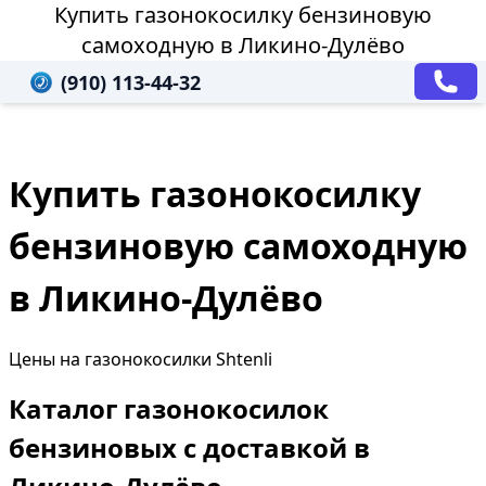
Купить газонокосилку бензиновую
самоходную в Ликино-Дулёво
(910) 113-44-32
Купить газонокосилку
бензиновую самоходную
в Ликино-Дулёво
Цены на газонокосилки Shtenli
Каталог газонокосилок
бензиновых с доставкой в