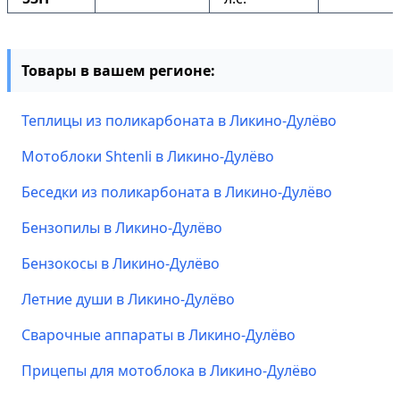
Товары в вашем регионе:
Теплицы из поликарбоната в Ликино-Дулёво
Мотоблоки Shtenli в Ликино-Дулёво
Беседки из поликарбоната в Ликино-Дулёво
Бензопилы в Ликино-Дулёво
Бензокосы в Ликино-Дулёво
Летние души в Ликино-Дулёво
Сварочные аппараты в Ликино-Дулёво
Прицепы для мотоблока в Ликино-Дулёво