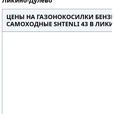
Ликино-Дулёво
ЦЕНЫ НА ГАЗОНОКОСИЛКИ БЕНЗ
САМОХОДНЫЕ SHTENLI 43 В ЛИК