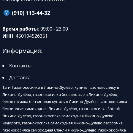
(910) 113-44-32
Время работы
: 09:00 - 23:00
ИНН
: 450104526351
Информация:
Контакты
Доставка
Тэги: Газонокосилки в Ликино-Дулёво, купить газонокосилку в
Ликино-Дулёво, газонокосилки бензиновые в Ликино-Дулёво,
бензокосилка бензиновая купить в Ликино-Дулёво, газонокосилка
бензиновая самоходная Ликино-Дулёво, газонокосилка Shtenli
Ликино-Дулёво, газонокосилка самоходная Ликино-Дулёво
недорого, газонокосилка самоходная Ликино-Дулёво рассрочка,
газонокосилка самоходная Стэнли Ликино-Дулёво, газонокосилка