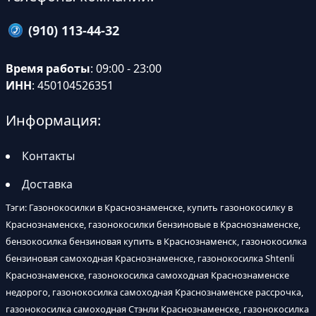
(910) 113-44-32
Время работы
: 09:00 - 23:00
ИНН
: 450104526351
Информация:
Контакты
Доставка
Тэги: Газонокосилки в Краснознаменске, купить газонокосилку в
Краснознаменске, газонокосилки бензиновые в Краснознаменске,
бензокосилка бензиновая купить в Краснознаменск, газонокосилка
бензиновая самоходная Краснознаменске, газонокосилка Shtenli
Краснознаменске, газонокосилка самоходная Краснознаменске
недорого, газонокосилка самоходная Краснознаменске рассрочка,
газонокосилка самоходная Стэнли Краснознаменске, газонокосилка