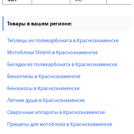
Товары в вашем регионе:
Теплицы из поликарбоната в Краснознаменске
Мотоблоки Shtenli в Краснознаменске
Беседки из поликарбоната в Краснознаменске
Бензопилы в Краснознаменске
Бензокосы в Краснознаменске
Летние души в Краснознаменске
Сварочные аппараты в Краснознаменске
Прицепы для мотоблока в Краснознаменске