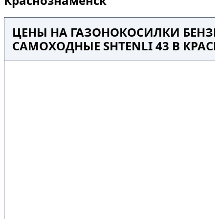
Краснознаменск
ЦЕНЫ НА ГАЗОНОКОСИЛКИ БЕНЗ
САМОХОДНЫЕ SHTENLI 43 В КРА