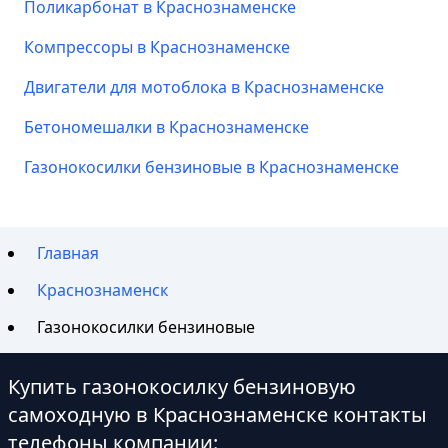
Поликарбонат в Краснознаменске
Компрессоры в Краснознаменске
Двигатели для мотоблока в Краснознаменске
Бетономешалки в Краснознаменске
Газонокосилки бензиновые в Краснознаменске
Главная
Краснознаменск
Газонокосилки бензиновые
Купить газонокосилку бензиновую
самоходную в Краснознаменске контакты
телефоны компании: