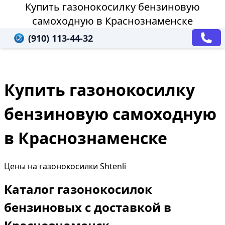
Купить газонокосилку бензиновую
самоходную в Краснознаменске
(910) 113-44-32
Купить газонокосилку
бензиновую самоходную
в Краснознаменске
Цены на газонокосилки Shtenli
Каталог газонокосилок
бензиновых с доставкой в