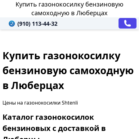
Купить газонокосилку бензиновую
самоходную в Люберцах
(910) 113-44-32
Купить газонокосилку
бензиновую самоходную
в Люберцах
Цены на газонокосилки Shtenli
Каталог газонокосилок
бензиновых с доставкой в