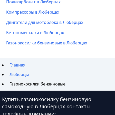
Поликарбонат в Люберцах
Компрессоры в Люберцах
Двигатели для мотоблока в Люберцах
Бетономешалки в Люберцах
Газонокосилки бензиновые в Люберцах
Главная
Люберцы
Газонокосилки бензиновые
Купить газонокосилку бензиновую
самоходную в Люберцах контакты
телефоны компании: