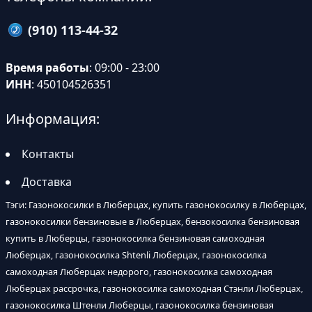
(910) 113-44-32
Время работы
: 09:00 - 23:00
ИНН
: 450104526351
Информация:
Контакты
Доставка
Тэги: Газонокосилки в Люберцах, купить газонокосилку в Люберцах,
газонокосилки бензиновые в Люберцах, бензокосилка бензиновая
купить в Люберцы, газонокосилка бензиновая самоходная
Люберцах, газонокосилка Shtenli Люберцах, газонокосилка
самоходная Люберцах недорого, газонокосилка самоходная
Люберцах рассрочка, газонокосилка самоходная Стэнли Люберцах,
газонокосилка Штенли Люберцы, газонокосилка бензиновая