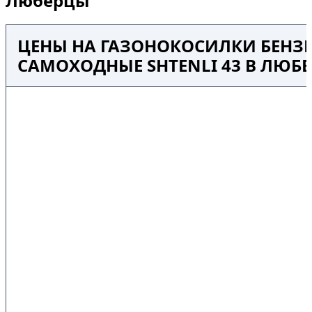
Люберцы
ЦЕНЫ НА ГАЗОНОКОСИЛКИ БЕНЗ
САМОХОДНЫЕ SHTENLI 43 В ЛЮБ