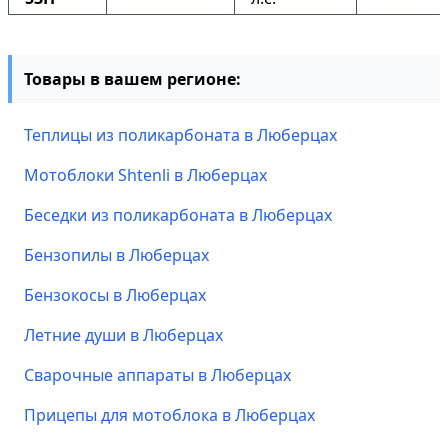
Товары в вашем регионе:
Теплицы из поликарбоната в Люберцах
Мотоблоки Shtenli в Люберцах
Беседки из поликарбоната в Люберцах
Бензопилы в Люберцах
Бензокосы в Люберцах
Летние души в Люберцах
Сварочные аппараты в Люберцах
Прицепы для мотоблока в Люберцах