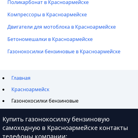
Поликарбонат в Красноармейске
Компрессоры в Красноармейске
Двигатели для мотоблока в Красноармейске
Бетономешалки в Красноармейске
Газонокосилки бензиновые в Красноармейске
Главная
Красноармейск
Газонокосилки бензиновые
Купить газонокосилку бензиновую
самоходную в Красноармейске контакты
телефоны компании: