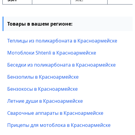
Товары в вашем регионе:
Теплицы из поликарбоната в Красноармейске
Мотоблоки Shtenli в Красноармейске
Беседки из поликарбоната в Красноармейске
Бензопилы в Красноармейске
Бензокосы в Красноармейске
Летние души в Красноармейске
Сварочные аппараты в Красноармейске
Прицепы для мотоблока в Красноармейске