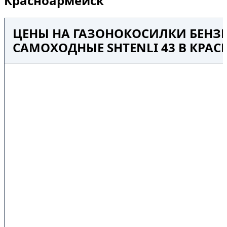
Красноармейск
ЦЕНЫ НА ГАЗОНОКОСИЛКИ БЕНЗ
САМОХОДНЫЕ SHTENLI 43 В КРА