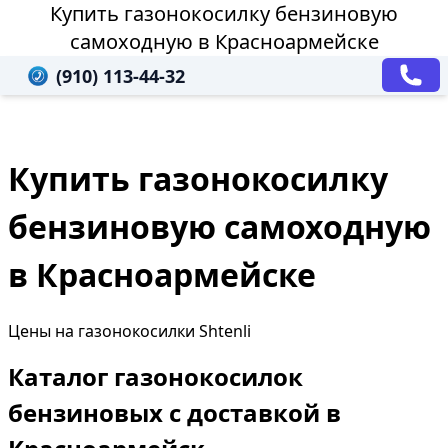
Купить газонокосилку бензиновую
самоходную в Красноармейске
(910) 113-44-32
Купить газонокосилку
бензиновую самоходную
в Красноармейске
Цены на газонокосилки Shtenli
Каталог газонокосилок
бензиновых с доставкой в