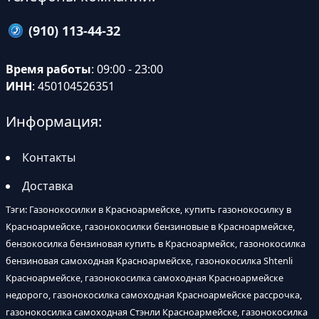
(910) 113-44-32
Время работы
: 09:00 - 23:00
ИНН
: 450104526351
Информация:
Контакты
Доставка
Тэги: Газонокосилки в Красноармейске, купить газонокосилку в
Красноармейске, газонокосилки бензиновые в Красноармейске,
бензокосилка бензиновая купить в Красноармейск, газонокосилка
бензиновая самоходная Красноармейске, газонокосилка Shtenli
Красноармейске, газонокосилка самоходная Красноармейске
недорого, газонокосилка самоходная Красноармейске рассрочка,
газонокосилка самоходная Стэнли Красноармейске, газонокосилка