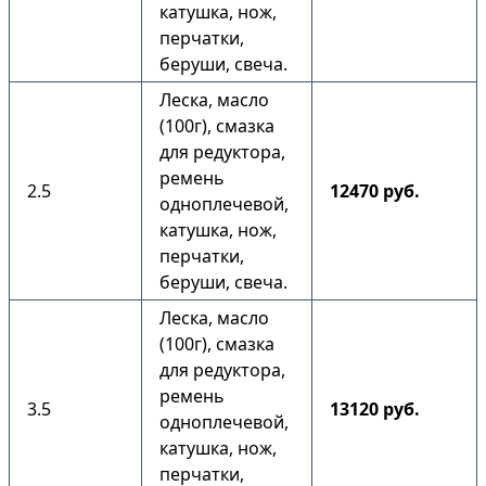
катушка, нож,
перчатки,
беруши, свеча.
Леска, масло
(100г), смазка
для редуктора,
ремень
2.5
12470 руб.
одноплечевой,
катушка, нож,
перчатки,
беруши, свеча.
Леска, масло
(100г), смазка
для редуктора,
ремень
3.5
13120 руб.
одноплечевой,
катушка, нож,
перчатки,