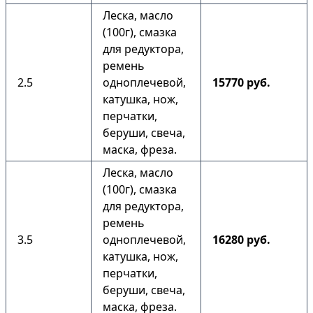
Леска, масло
(100г), смазка
для редуктора,
ремень
2.5
одноплечевой,
15770 руб.
катушка, нож,
перчатки,
беруши, свеча,
маска, фреза.
Леска, масло
(100г), смазка
для редуктора,
ремень
3.5
одноплечевой,
16280 руб.
катушка, нож,
перчатки,
беруши, свеча,
маска, фреза.