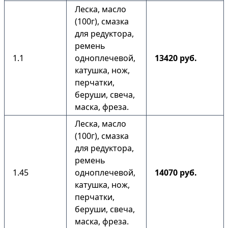
Леска, масло
(100г), смазка
для редуктора,
ремень
1.1
одноплечевой,
13420 руб.
катушка, нож,
перчатки,
беруши, свеча,
маска, фреза.
Леска, масло
(100г), смазка
для редуктора,
ремень
1.45
одноплечевой,
14070 руб.
катушка, нож,
перчатки,
беруши, свеча,
маска, фреза.