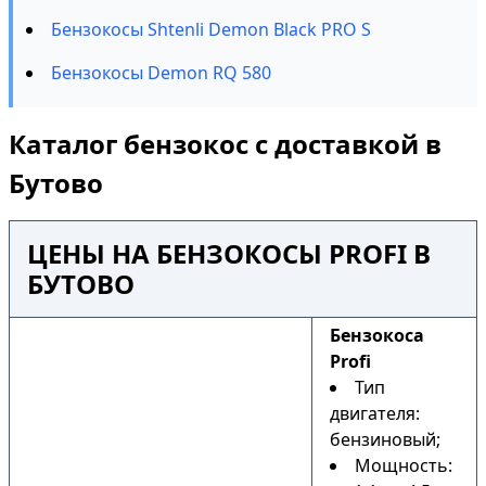
Бензокосы Shtenli Demon Black PRO S
Бензокосы Demon RQ 580
Каталог бензокос с доставкой в
Бутово
ЦЕНЫ НА БЕНЗОКОСЫ PROFI В
БУТОВО
Бензокоса
Profi
Тип
двигателя:
бензиновый;
Мощность: