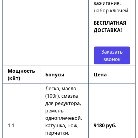
зажигания,
набор ключей.
БЕСПЛАТНАЯ
ДОСТАВКА!
Заказать
звонок
Мощность
Бонусы
Цена
(кВт)
Леска, масло
(100г), смазка
для редуктора,
ремень
одноплечевой,
1.1
катушка, нож,
9180 руб.
перчатки,