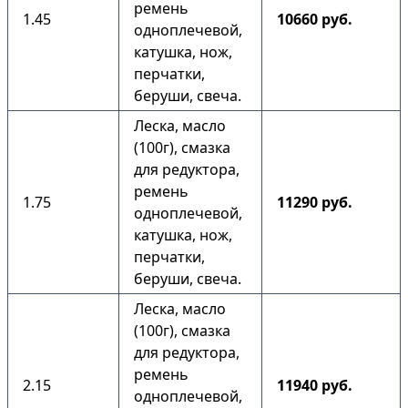
ремень
1.45
10660 руб.
одноплечевой,
катушка, нож,
перчатки,
беруши, свеча.
Леска, масло
(100г), смазка
для редуктора,
ремень
1.75
11290 руб.
одноплечевой,
катушка, нож,
перчатки,
беруши, свеча.
Леска, масло
(100г), смазка
для редуктора,
ремень
2.15
11940 руб.
одноплечевой,