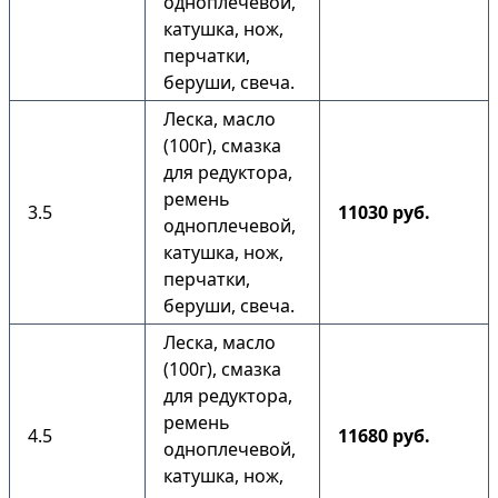
одноплечевой,
катушка, нож,
перчатки,
беруши, свеча.
Леска, масло
(100г), смазка
для редуктора,
ремень
3.5
11030 руб.
одноплечевой,
катушка, нож,
перчатки,
беруши, свеча.
Леска, масло
(100г), смазка
для редуктора,
ремень
4.5
11680 руб.
одноплечевой,
катушка, нож,