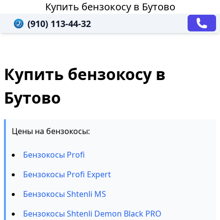
Купить бензокосу в Бутово
(910) 113-44-32
Купить бензокосу в
Бутово
Цены на бензокосы:
Бензокосы Profi
Бензокосы Profi Expert
Бензокосы Shtenli MS
Бензокосы Shtenli Demon Black PRO