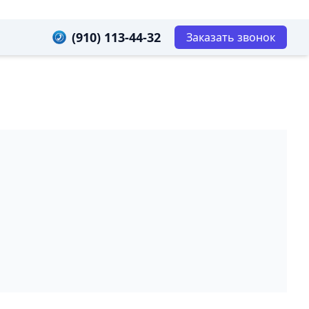
(910) 113-44-32
Заказать звонок