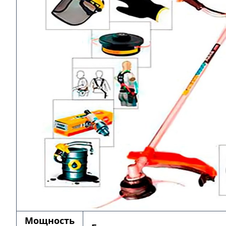
Мощность