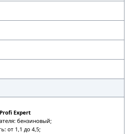
rofi Expert
ателя: бензиновый;
: от 1,1 до 4,5;