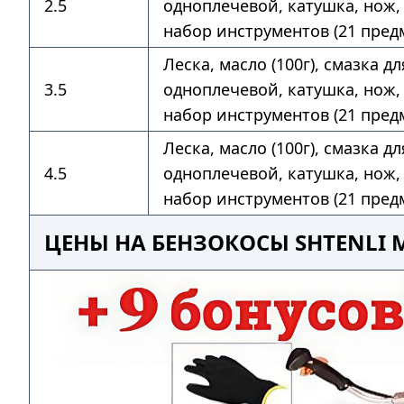
2.5
одноплечевой, катушка, нож, 
набор инструментов (21 предм
Леска, масло (100г), смазка д
3.5
одноплечевой, катушка, нож, 
набор инструментов (21 предм
Леска, масло (100г), смазка д
4.5
одноплечевой, катушка, нож, 
набор инструментов (21 предм
ЦЕНЫ НА БЕНЗОКОСЫ SHTENLI 