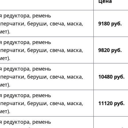
Цена
ля редуктора, ремень
перчатки, беруши, свеча, маска,
9180 руб.
ет).
ля редуктора, ремень
перчатки, беруши, свеча, маска,
9820 руб.
ет).
ля редуктора, ремень
перчатки, беруши, свеча, маска,
10480 руб.
ет).
ля редуктора, ремень
перчатки, беруши, свеча, маска,
11120 руб.
ет).
ля редуктора, ремень