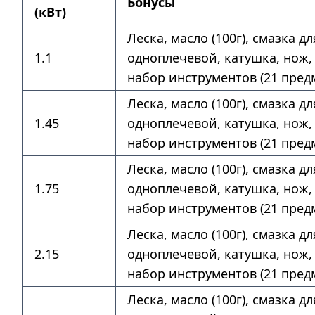
Бонусы
(кВт)
Леска, масло (100г), смазка д
1.1
одноплечевой, катушка, нож, 
набор инструментов (21 предм
Леска, масло (100г), смазка д
1.45
одноплечевой, катушка, нож, 
набор инструментов (21 предм
Леска, масло (100г), смазка д
1.75
одноплечевой, катушка, нож, 
набор инструментов (21 предм
Леска, масло (100г), смазка д
2.15
одноплечевой, катушка, нож, 
набор инструментов (21 предм
Леска, масло (100г), смазка д