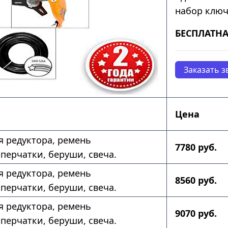
набор ключ
БЕСПЛАТНА
Заказать з
Цена
ля редуктора, ремень
7780 руб.
 перчатки, беруши, свеча.
ля редуктора, ремень
8560 руб.
 перчатки, беруши, свеча.
ля редуктора, ремень
9070 руб.
 перчатки, беруши, свеча.