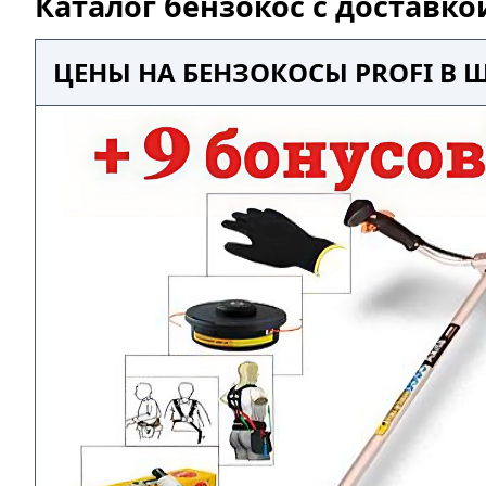
Каталог бензокос с доставк
ЦЕНЫ НА БЕНЗОКОСЫ PROFI В 