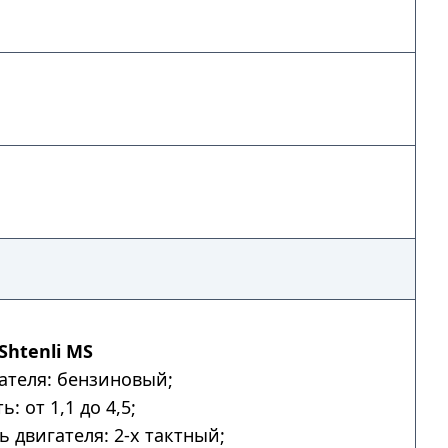
Shtenli MS
ателя: бензиновый;
: от 1,1 до 4,5;
ь двигателя: 2-х тактный;