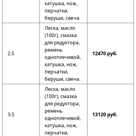
катушка, нож,
перчатки,
беруши, свеча.
Леска, масло
(100г), смазка
для редуктора,
ремень
2.5
12470 руб.
одноплечевой,
катушка, нож,
перчатки,
беруши, свеча.
Леска, масло
(100г), смазка
для редуктора,
ремень
3.5
13120 руб.
одноплечевой,
катушка, нож,
перчатки,