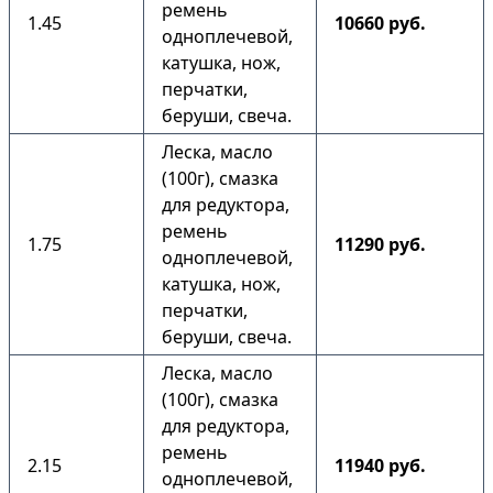
ремень
1.45
10660 руб.
одноплечевой,
катушка, нож,
перчатки,
беруши, свеча.
Леска, масло
(100г), смазка
для редуктора,
ремень
1.75
11290 руб.
одноплечевой,
катушка, нож,
перчатки,
беруши, свеча.
Леска, масло
(100г), смазка
для редуктора,
ремень
2.15
11940 руб.
одноплечевой,