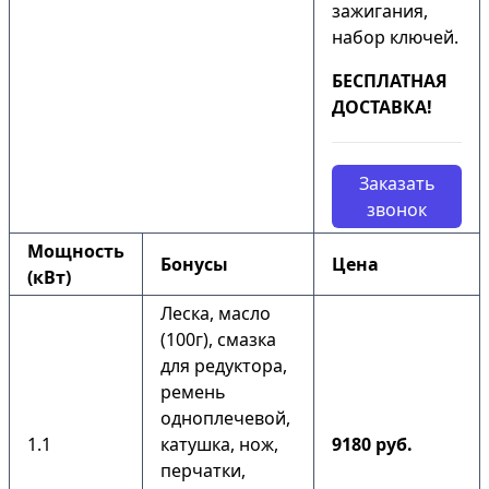
зажигания,
набор ключей.
БЕСПЛАТНАЯ
ДОСТАВКА!
Заказать
звонок
Мощность
Бонусы
Цена
(кВт)
Леска, масло
(100г), смазка
для редуктора,
ремень
одноплечевой,
1.1
катушка, нож,
9180 руб.
перчатки,