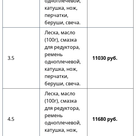
одноплечевой,
катушка, нож,
перчатки,
беруши, свеча.
Леска, масло
(100г), смазка
для редуктора,
ремень
3.5
11030 руб.
одноплечевой,
катушка, нож,
перчатки,
беруши, свеча.
Леска, масло
(100г), смазка
для редуктора,
ремень
4.5
11680 руб.
одноплечевой,
катушка, нож,