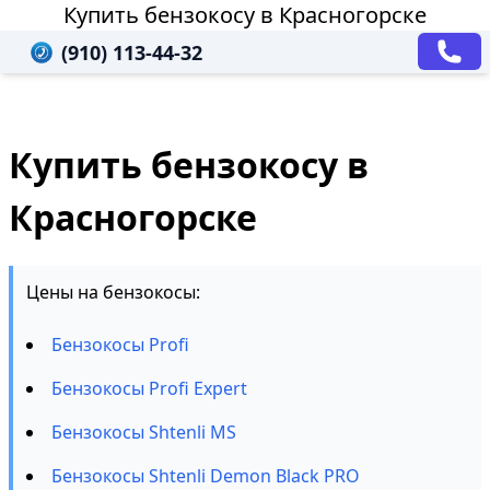
Купить бензокосу в Красногорске
(910) 113-44-32
Купить бензокосу в
Красногорске
Цены на бензокосы:
Бензокосы Profi
Бензокосы Profi Expert
Бензокосы Shtenli MS
Бензокосы Shtenli Demon Black PRO