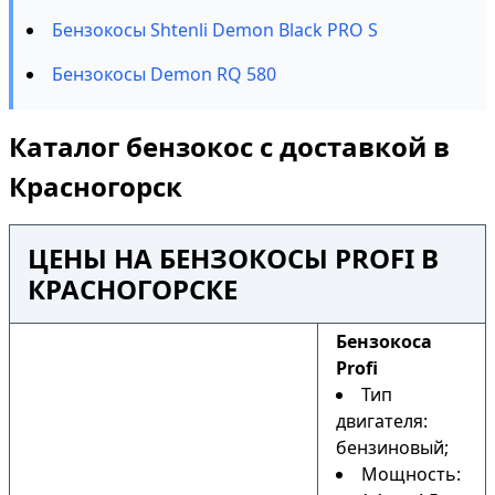
Бензокосы Shtenli Demon Black PRO S
Бензокосы Demon RQ 580
Каталог бензокос с доставкой в
Красногорск
ЦЕНЫ НА БЕНЗОКОСЫ PROFI В
КРАСНОГОРСКЕ
Бензокоса
Profi
Тип
двигателя:
бензиновый;
Мощность: