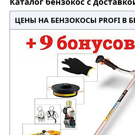
Каталог бензокос с доставко
ЦЕНЫ НА БЕНЗОКОСЫ PROFI В 