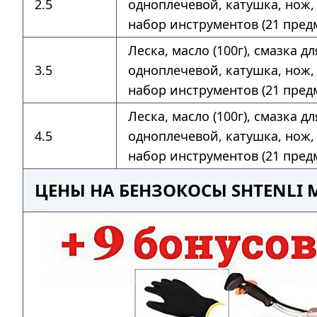
2.5
одноплечевой, катушка, нож, 
набор инструментов (21 предм
Леска, масло (100г), смазка д
3.5
одноплечевой, катушка, нож, 
набор инструментов (21 предм
Леска, масло (100г), смазка д
4.5
одноплечевой, катушка, нож, 
набор инструментов (21 предм
ЦЕНЫ НА БЕНЗОКОСЫ SHTENLI 