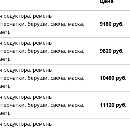
Цена
ля редуктора, ремень
перчатки, беруши, свеча, маска,
9180 руб.
ет).
ля редуктора, ремень
перчатки, беруши, свеча, маска,
9820 руб.
ет).
ля редуктора, ремень
перчатки, беруши, свеча, маска,
10480 руб.
ет).
ля редуктора, ремень
перчатки, беруши, свеча, маска,
11120 руб.
ет).
ля редуктора, ремень