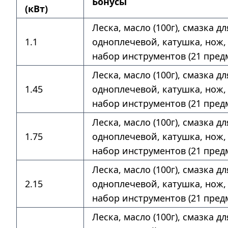
Бонусы
(кВт)
Леска, масло (100г), смазка д
1.1
одноплечевой, катушка, нож, 
набор инструментов (21 предм
Леска, масло (100г), смазка д
1.45
одноплечевой, катушка, нож, 
набор инструментов (21 предм
Леска, масло (100г), смазка д
1.75
одноплечевой, катушка, нож, 
набор инструментов (21 предм
Леска, масло (100г), смазка д
2.15
одноплечевой, катушка, нож, 
набор инструментов (21 предм
Леска, масло (100г), смазка д