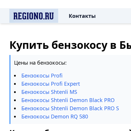
Контакты
Купить бензокосу в Б
Цены на бензокосы:
Бензокосы Profi
Бензокосы Profi Expert
Бензокосы Shtenli MS
Бензокосы Shtenli Demon Black PRO
Бензокосы Shtenli Demon Black PRO S
Бензокосы Demon RQ 580