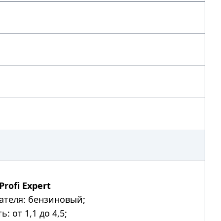
rofi Expert
ателя: бензиновый;
: от 1,1 до 4,5;