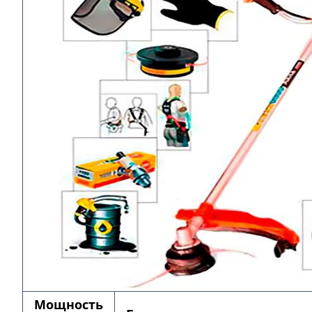
Мощность