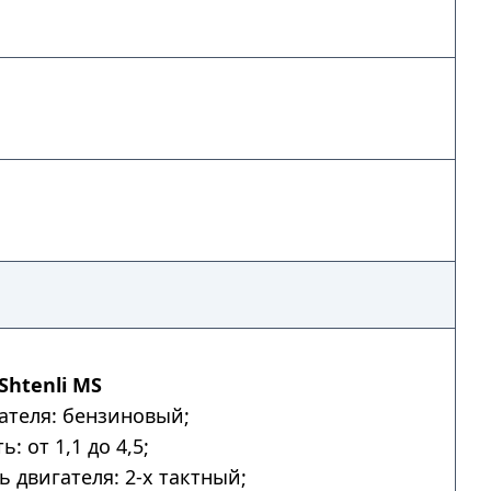
Shtenli MS
ателя: бензиновый;
: от 1,1 до 4,5;
ь двигателя: 2-х тактный;