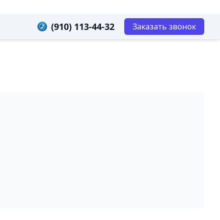
(910) 113-44-32
Заказать звонок