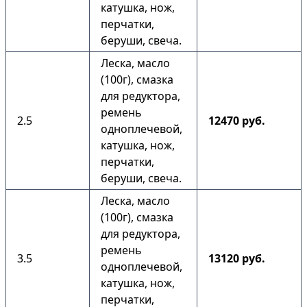
катушка, нож,
перчатки,
беруши, свеча.
Леска, масло
(100г), смазка
для редуктора,
ремень
2.5
12470 руб.
одноплечевой,
катушка, нож,
перчатки,
беруши, свеча.
Леска, масло
(100г), смазка
для редуктора,
ремень
3.5
13120 руб.
одноплечевой,
катушка, нож,
перчатки,