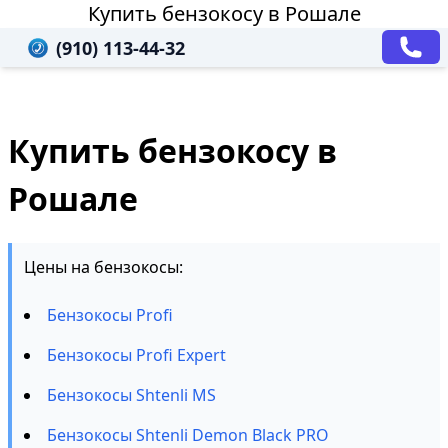
Купить бензокосу в Рошале
(910) 113-44-32
Купить бензокосу в
Рошале
Цены на бензокосы:
Бензокосы Profi
Бензокосы Profi Expert
Бензокосы Shtenli MS
Бензокосы Shtenli Demon Black PRO