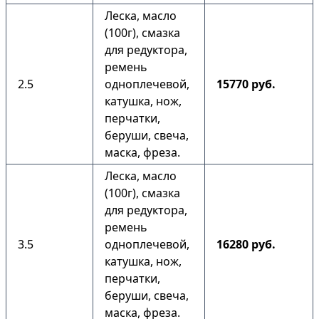
Леска, масло
(100г), смазка
для редуктора,
ремень
2.5
одноплечевой,
15770 руб.
катушка, нож,
перчатки,
беруши, свеча,
маска, фреза.
Леска, масло
(100г), смазка
для редуктора,
ремень
3.5
одноплечевой,
16280 руб.
катушка, нож,
перчатки,
беруши, свеча,
маска, фреза.