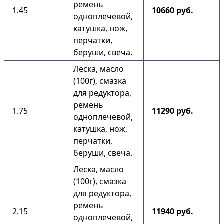
ремень
1.45
10660 руб.
одноплечевой,
катушка, нож,
перчатки,
беруши, свеча.
Леска, масло
(100г), смазка
для редуктора,
ремень
1.75
11290 руб.
одноплечевой,
катушка, нож,
перчатки,
беруши, свеча.
Леска, масло
(100г), смазка
для редуктора,
ремень
2.15
11940 руб.
одноплечевой,