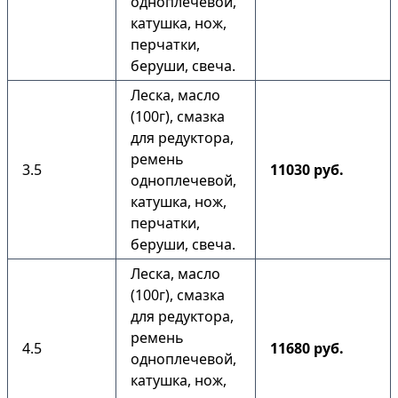
одноплечевой,
катушка, нож,
перчатки,
беруши, свеча.
Леска, масло
(100г), смазка
для редуктора,
ремень
3.5
11030 руб.
одноплечевой,
катушка, нож,
перчатки,
беруши, свеча.
Леска, масло
(100г), смазка
для редуктора,
ремень
4.5
11680 руб.
одноплечевой,
катушка, нож,