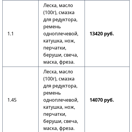
Леска, масло
(100г), смазка
для редуктора,
ремень
1.1
одноплечевой,
13420 руб.
катушка, нож,
перчатки,
беруши, свеча,
маска, фреза.
Леска, масло
(100г), смазка
для редуктора,
ремень
1.45
одноплечевой,
14070 руб.
катушка, нож,
перчатки,
беруши, свеча,
маска, фреза.