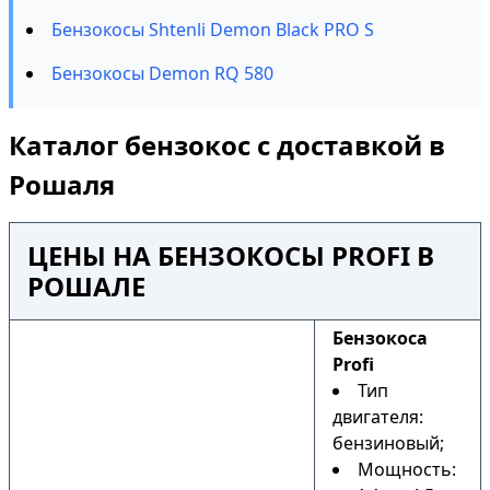
Бензокосы Shtenli Demon Black PRO S
Бензокосы Demon RQ 580
Каталог бензокос с доставкой в
Рошаля
ЦЕНЫ НА БЕНЗОКОСЫ PROFI В
РОШАЛЕ
Бензокоса
Profi
Тип
двигателя:
бензиновый;
Мощность: