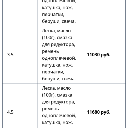
одноплечевой,
катушка, нож,
перчатки,
беруши, свеча.
Леска, масло
(100г), смазка
для редуктора,
ремень
3.5
11030 руб.
одноплечевой,
катушка, нож,
перчатки,
беруши, свеча.
Леска, масло
(100г), смазка
для редуктора,
ремень
4.5
11680 руб.
одноплечевой,
катушка, нож,