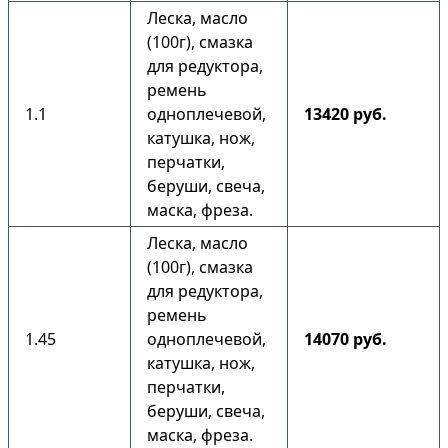
Леска, масло
(100г), смазка
для редуктора,
ремень
1.1
одноплечевой,
13420 руб.
катушка, нож,
перчатки,
беруши, свеча,
маска, фреза.
Леска, масло
(100г), смазка
для редуктора,
ремень
1.45
одноплечевой,
14070 руб.
катушка, нож,
перчатки,
беруши, свеча,
маска, фреза.