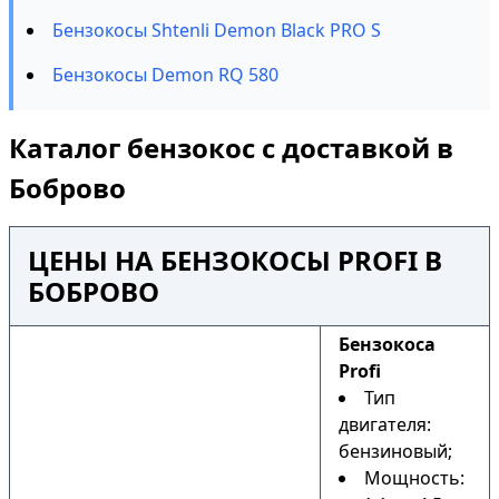
Бензокосы Shtenli Demon Black PRO S
Бензокосы Demon RQ 580
Каталог бензокос с доставкой в
Боброво
ЦЕНЫ НА БЕНЗОКОСЫ PROFI В
БОБРОВО
Бензокоса
Profi
Тип
двигателя:
бензиновый;
Мощность: