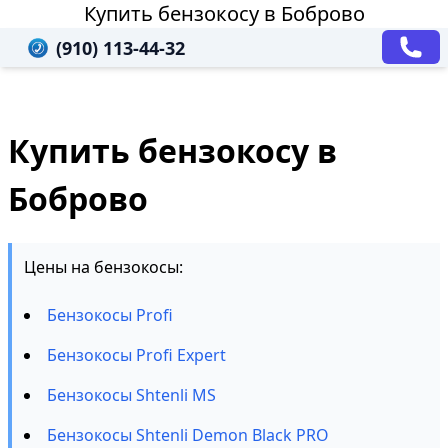
Купить бензокосу в Боброво
(910) 113-44-32
Купить бензокосу в
Боброво
Цены на бензокосы:
Бензокосы Profi
Бензокосы Profi Expert
Бензокосы Shtenli MS
Бензокосы Shtenli Demon Black PRO