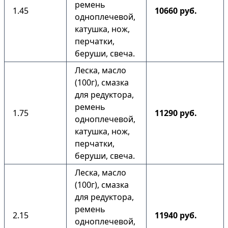
ремень
1.45
10660 руб.
одноплечевой,
катушка, нож,
перчатки,
беруши, свеча.
Леска, масло
(100г), смазка
для редуктора,
ремень
1.75
11290 руб.
одноплечевой,
катушка, нож,
перчатки,
беруши, свеча.
Леска, масло
(100г), смазка
для редуктора,
ремень
2.15
11940 руб.
одноплечевой,