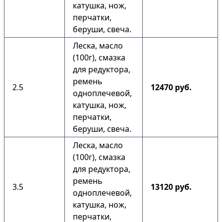
катушка, нож,
перчатки,
беруши, свеча.
Леска, масло
(100г), смазка
для редуктора,
ремень
2.5
12470 руб.
одноплечевой,
катушка, нож,
перчатки,
беруши, свеча.
Леска, масло
(100г), смазка
для редуктора,
ремень
3.5
13120 руб.
одноплечевой,
катушка, нож,
перчатки,