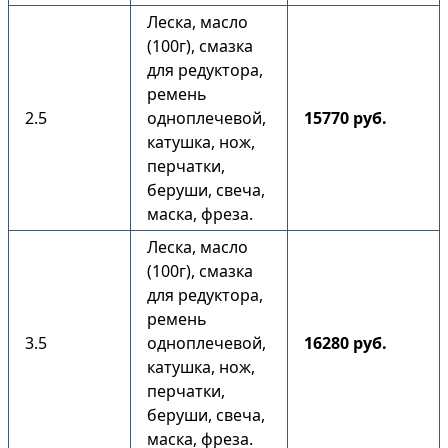
Леска, масло
(100г), смазка
для редуктора,
ремень
2.5
одноплечевой,
15770 руб.
катушка, нож,
перчатки,
беруши, свеча,
маска, фреза.
Леска, масло
(100г), смазка
для редуктора,
ремень
3.5
одноплечевой,
16280 руб.
катушка, нож,
перчатки,
беруши, свеча,
маска, фреза.