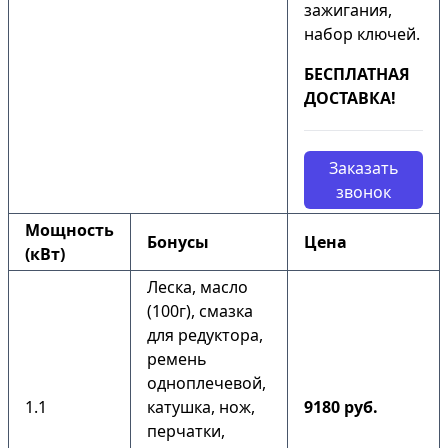
зажигания,
набор ключей.
БЕСПЛАТНАЯ
ДОСТАВКА!
Заказать
звонок
Мощность
Бонусы
Цена
(кВт)
Леска, масло
(100г), смазка
для редуктора,
ремень
одноплечевой,
1.1
катушка, нож,
9180 руб.
перчатки,