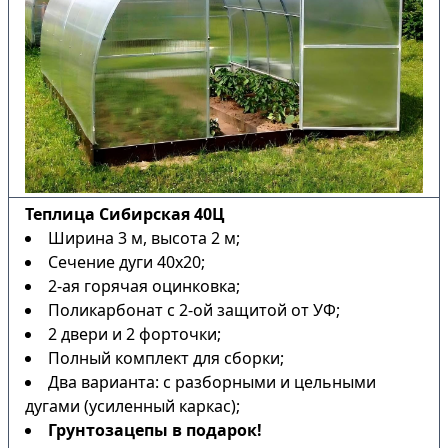
Теплица Сибирская 40Ц
Ширина 3 м, высота 2 м;
Сечение дуги 40х20;
2-ая горячая оцинковка;
Поликарбонат с 2-ой защитой от УФ;
2 двери и 2 форточки;
Полный комплект для сборки;
Два варианта: с разборными и цельными
дугами (усиленный каркас);
Грунтозацепы в подарок!