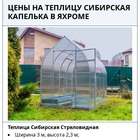
ЦЕНЫ НА ТЕПЛИЦУ СИБИРСКАЯ
КАПЕЛЬКА В ЯХРОМЕ
Теплица Сибирская Стреловидная
Ширина 3 м, высота 2,3 м;