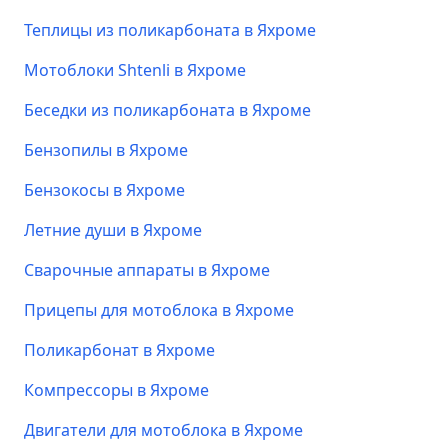
Теплицы из поликарбоната в Яхроме
Мотоблоки Shtenli в Яхроме
Беседки из поликарбоната в Яхроме
Бензопилы в Яхроме
Бензокосы в Яхроме
Летние души в Яхроме
Сварочные аппараты в Яхроме
Прицепы для мотоблока в Яхроме
Поликарбонат в Яхроме
Компрессоры в Яхроме
Двигатели для мотоблока в Яхроме