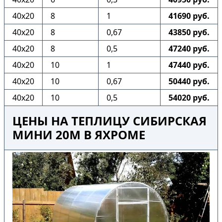
40х20
8
1
41690 руб.
40х20
8
0,67
43850 руб.
40х20
8
0,5
47240 руб.
40х20
10
1
47440 руб.
40х20
10
0,67
50440 руб.
40х20
10
0,5
54020 руб.
ЦЕНЫ НА ТЕПЛИЦУ СИБИРСКАЯ
МИНИ 20М В ЯХРОМЕ