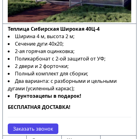
Теплица Сибирская Широкая 40Ц-4
Ширина 4 м, высота 2 м;
Сечение дуги 40х20;
2-ая горячая оцинковка;
Поликарбонат с 2-ой защитой от УФ;
2 двери и 2 форточки;
Полный комплект для сборки;
Два варианта: с разборными и цельными
дугами (усиленный каркас);
Грунтозацепы в подарок!
БЕСПЛАТНАЯ ДОСТАВКА!
Заказать звонок