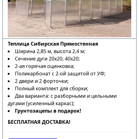
Теплица Сибирская Прямостенная
Ширина 2,85 м, высота 2,4 м;
Сечение дуги 20х20, 40х20;
2-ая горячая оцинковка;
Поликарбонат с 2-ой защитой от УФ;
2 двери и 2 форточки;
Полный комплект для сборки;
Два варианта: с разборными и цельными
дугами (усиленный каркас);
Грунтозацепы в подарок!
БЕСПЛАТНАЯ ДОСТАВКА!