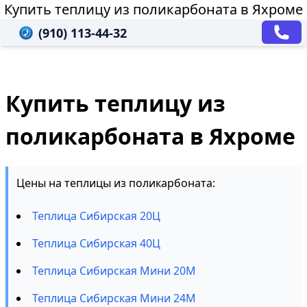
Купить теплицу из поликарбоната в Яхроме
(910) 113-44-32
Купить теплицу из
поликарбоната в Яхроме
Цены на теплицы из поликарбоната:
Теплица Сибирская 20Ц
Теплица Сибирская 40Ц
Теплица Сибирская Мини 20М
Теплица Сибирская Мини 24М