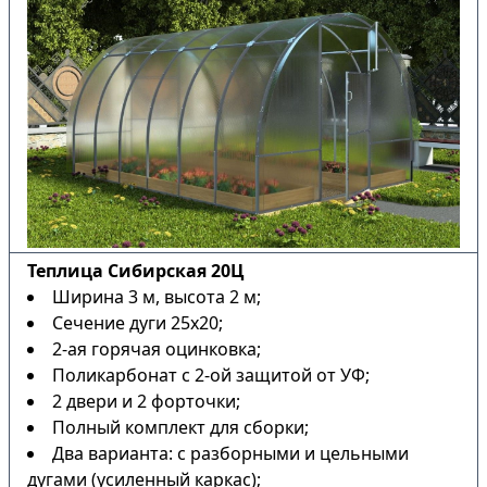
Теплица Сибирская 20Ц
Ширина 3 м, высота 2 м;
Сечение дуги 25х20;
2-ая горячая оцинковка;
Поликарбонат с 2-ой защитой от УФ;
2 двери и 2 форточки;
Полный комплект для сборки;
Два варианта: с разборными и цельными
дугами (усиленный каркас);