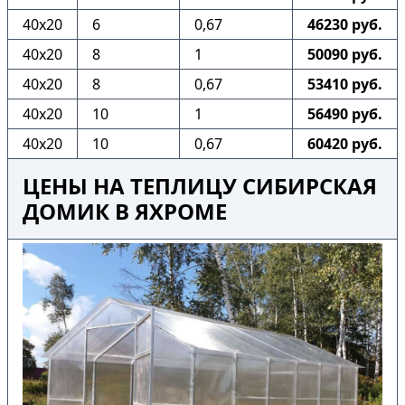
40х20
6
0,67
46230 руб.
40х20
8
1
50090 руб.
40х20
8
0,67
53410 руб.
40х20
10
1
56490 руб.
40х20
10
0,67
60420 руб.
ЦЕНЫ НА ТЕПЛИЦУ СИБИРСКАЯ
ДОМИК В ЯХРОМЕ