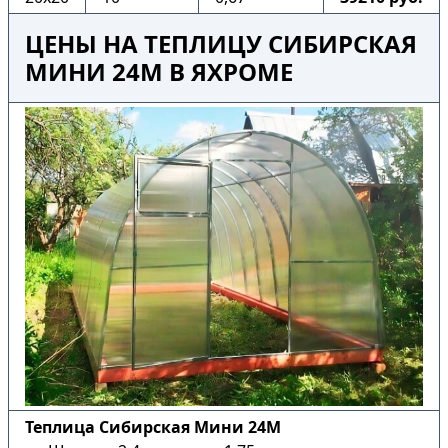
ЦЕНЫ НА ТЕПЛИЦУ СИБИРСКАЯ
МИНИ 24М В ЯХРОМЕ
Теплица Сибирская Мини 24М