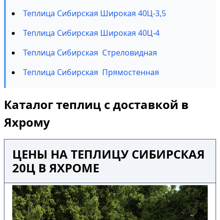
Теплица Сибирская Широкая 40Ц-3,5
Теплица Сибирская Широкая 40Ц-4
Теплица Сибирская Стреловидная
Теплица Сибирская Прямостенная
Каталог теплиц с доставкой в
Яхрому
ЦЕНЫ НА ТЕПЛИЦУ СИБИРСКАЯ
20Ц В ЯХРОМЕ