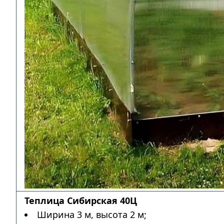
Теплица Сибирская 40Ц
Ширина 3 м, высота 2 м;