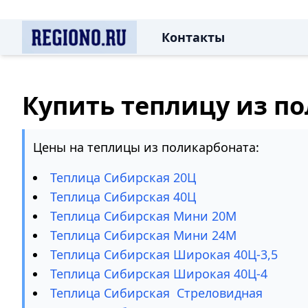
Контакты
Купить теплицу из п
Цены на теплицы из поликарбоната:
Теплица Сибирская 20Ц
Теплица Сибирская 40Ц
Теплица Сибирская Мини 20М
Теплица Сибирская Мини 24М
Теплица Сибирская Широкая 40Ц-3,5
Теплица Сибирская Широкая 40Ц-4
Теплица Сибирская Стреловидная