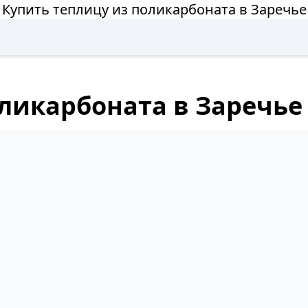
Купить теплицу из поликарбоната в Заречье
оликарбоната в Заречье