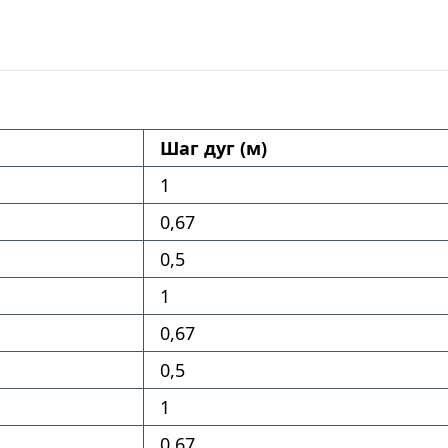
Шаг дуг (м)
1
0,67
0,5
1
0,67
0,5
1
0,67