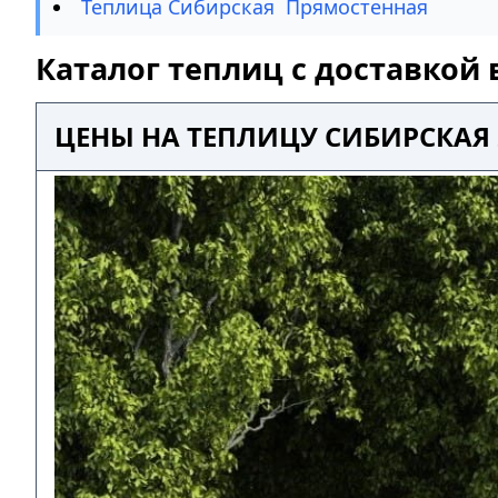
Теплица Сибирская Прямостенная
Каталог теплиц с доставкой 
ЦЕНЫ НА ТЕПЛИЦУ СИБИРСКАЯ 