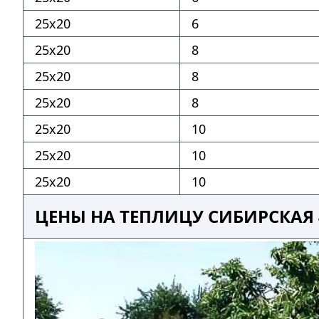
25х20
6
25х20
8
25х20
8
25х20
8
25х20
10
25х20
10
25х20
10
ЦЕНЫ НА ТЕПЛИЦУ СИБИРСКАЯ 