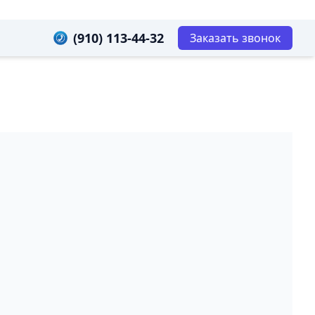
(910) 113-44-32
Заказать звонок