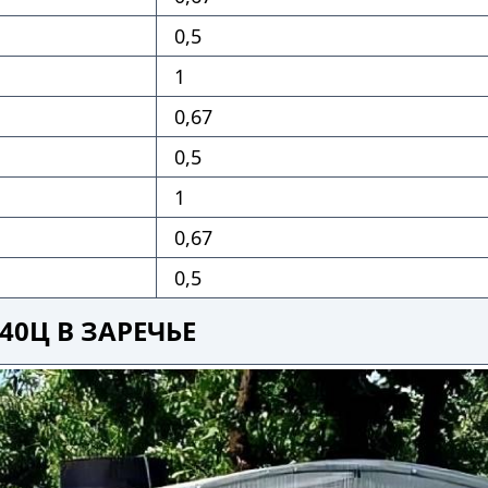
0,5
1
0,67
0,5
1
0,67
0,5
40Ц В ЗАРЕЧЬЕ