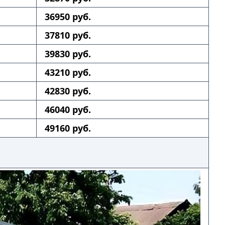
36950 руб.
37810 руб.
39830 руб.
43210 руб.
42830 руб.
46040 руб.
49160 руб.