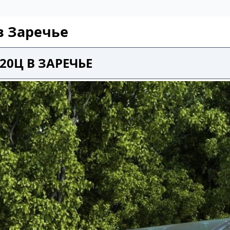
в Заречье
20Ц В ЗАРЕЧЬЕ