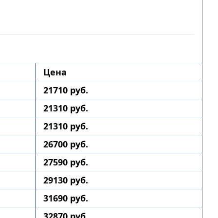
Цена
21710 руб.
21310 руб.
21310 руб.
26700 руб.
27590 руб.
29130 руб.
31690 руб.
32870 руб.