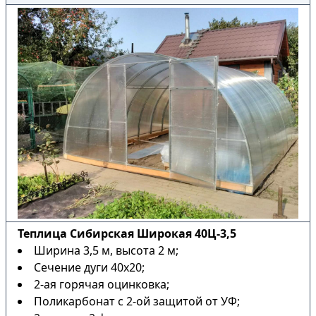
Теплица Сибирская Широкая 40Ц-3,5
Ширина 3,5 м, высота 2 м;
Сечение дуги 40х20;
2-ая горячая оцинковка;
Поликарбонат с 2-ой защитой от УФ;