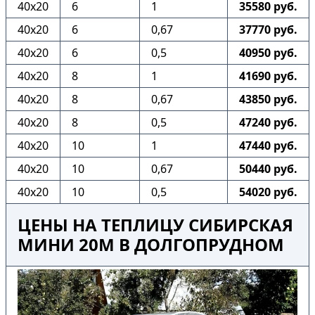
40х20
6
1
35580 руб.
40х20
6
0,67
37770 руб.
40х20
6
0,5
40950 руб.
40х20
8
1
41690 руб.
40х20
8
0,67
43850 руб.
40х20
8
0,5
47240 руб.
40х20
10
1
47440 руб.
40х20
10
0,67
50440 руб.
40х20
10
0,5
54020 руб.
ЦЕНЫ НА ТЕПЛИЦУ СИБИРСКАЯ
МИНИ 20М В ДОЛГОПРУДНОМ