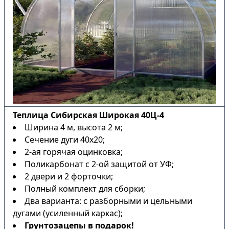
Теплица Сибирская Широкая 40Ц-4
Ширина 4 м, высота 2 м;
Сечение дуги 40х20;
2-ая горячая оцинковка;
Поликарбонат с 2-ой защитой от УФ;
2 двери и 2 форточки;
Полный комплект для сборки;
Два варианта: с разборными и цельными
дугами (усиленный каркас);
Грунтозацепы в подарок!