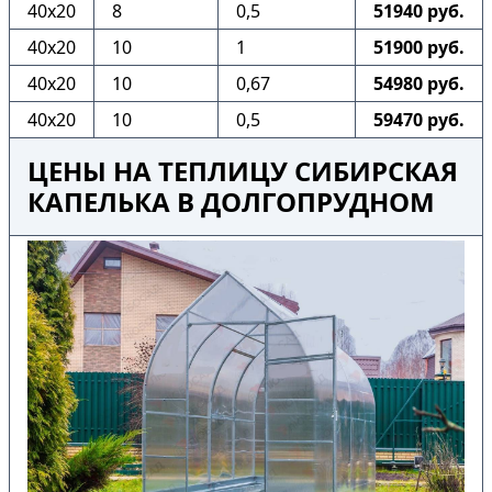
40х20
8
0,5
51940 руб.
40х20
10
1
51900 руб.
40х20
10
0,67
54980 руб.
40х20
10
0,5
59470 руб.
ЦЕНЫ НА ТЕПЛИЦУ СИБИРСКАЯ
КАПЕЛЬКА В ДОЛГОПРУДНОМ