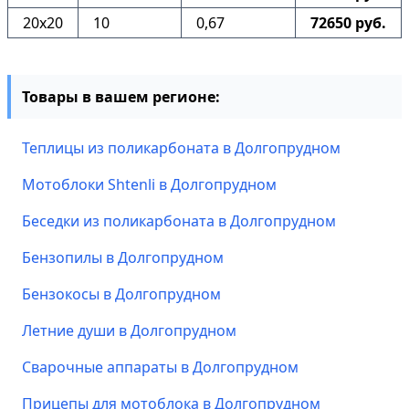
20х20
10
0,67
72650 руб.
Товары в вашем регионе:
Теплицы из поликарбоната в Долгопрудном
Мотоблоки Shtenli в Долгопрудном
Беседки из поликарбоната в Долгопрудном
Бензопилы в Долгопрудном
Бензокосы в Долгопрудном
Летние души в Долгопрудном
Сварочные аппараты в Долгопрудном
Прицепы для мотоблока в Долгопрудном