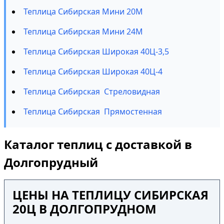
Теплица Сибирская Мини 20М
Теплица Сибирская Мини 24М
Теплица Сибирская Широкая 40Ц-3,5
Теплица Сибирская Широкая 40Ц-4
Теплица Сибирская Стреловидная
Теплица Сибирская Прямостенная
Каталог теплиц с доставкой в
Долгопрудный
ЦЕНЫ НА ТЕПЛИЦУ СИБИРСКАЯ
20Ц В ДОЛГОПРУДНОМ