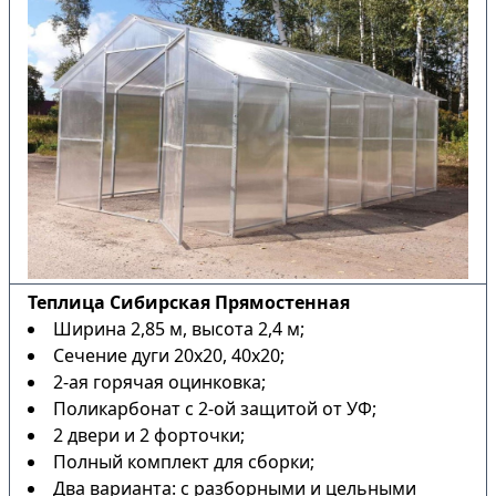
Теплица Сибирская Прямостенная
Ширина 2,85 м, высота 2,4 м;
Сечение дуги 20х20, 40х20;
2-ая горячая оцинковка;
Поликарбонат с 2-ой защитой от УФ;
2 двери и 2 форточки;
Полный комплект для сборки;
Два варианта: с разборными и цельными