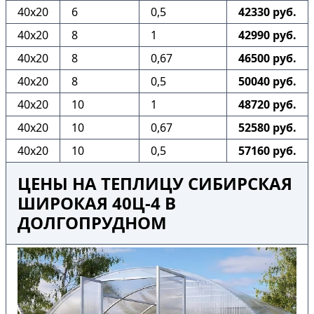
40х20
6
0,5
42330 руб.
40х20
8
1
42990 руб.
40х20
8
0,67
46500 руб.
40х20
8
0,5
50040 руб.
40х20
10
1
48720 руб.
40х20
10
0,67
52580 руб.
40х20
10
0,5
57160 руб.
ЦЕНЫ НА ТЕПЛИЦУ СИБИРСКАЯ
ШИРОКАЯ 40Ц-4 В
ДОЛГОПРУДНОМ