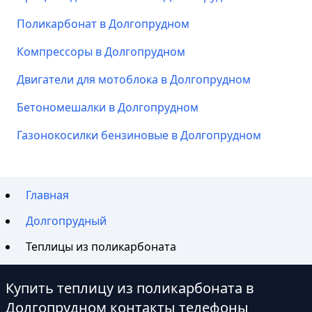
Поликарбонат в Долгопрудном
Компрессоры в Долгопрудном
Двигатели для мотоблока в Долгопрудном
Бетономешалки в Долгопрудном
Газонокосилки бензиновые в Долгопрудном
Главная
Долгопрудный
Теплицы из поликарбоната
Купить теплицу из поликарбоната в
Долгопрудном контакты телефоны